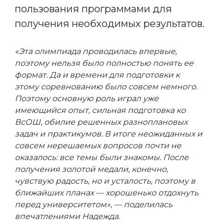
пользования программами для
получения необходимых результатов.
«Эта олимпиада проводилась впервые,
поэтому нельзя было полностью понять ее
формат. Да и времени для подготовки к
этому соревнованию было совсем немного.
Поэтому основную роль играл уже
имеющийся опыт, сильная подготовка ко
ВсОШ, обилие решенных разноплановых
задач и практикумов. В итоге неожиданных и
совсем нерешаемых вопросов почти не
оказалось: все темы были знакомы. После
получения золотой медали, конечно,
чувствую радость, но и усталость, поэтому в
ближайших планах — хорошенько отдохнуть
перед университетом», — поделилась
впечатлениями Надежда.