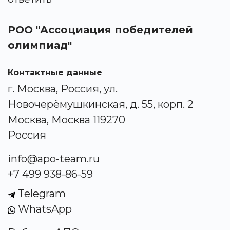
РОО "Ассоциация победителей
олимпиад"
Контактные данные
г. Москва, Россия, ул.
Новочерёмушкинская, д. 55, корп. 2
Москва, Москва 119270
Россия
info@apo-team.ru
+7 499 938-86-59
Telegram
WhatsApp