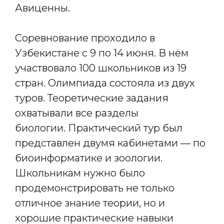
Авиценны.
Соревнование проходило в
Узбекистане с 9 по 14 июня. В нём
участвовало 100 школьников из 19
стран. Олимпиада состояла из двух
туров. Теоретические задания
охватывали все разделы
биологии. Практический тур был
представлен двумя кабинетами — по
биоинформатике и зоологии.
Школьникам нужно было
продемонстрировать не только
отличное знание теории, но и
хорошие практические навыки