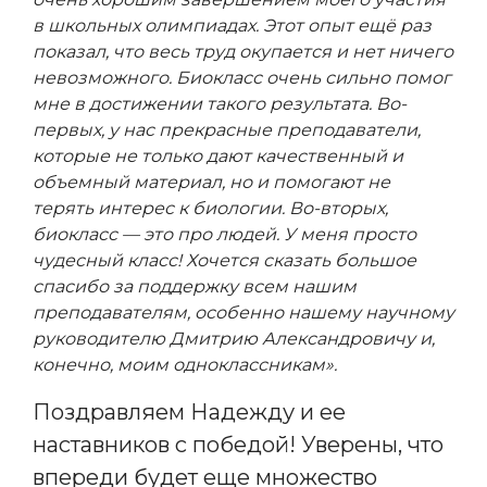
в школьных олимпиадах. Этот опыт ещё раз
показал, что весь труд окупается и нет ничего
невозможного. Биокласс очень сильно помог
мне в достижении такого результата. Во-
первых, у нас прекрасные преподаватели,
которые не только дают качественный и
объемный материал, но и помогают не
терять интерес к биологии. Во-вторых,
биокласс — это про людей. У меня просто
чудесный класс! Хочется сказать большое
спасибо за поддержку всем нашим
преподавателям, особенно нашему научному
руководителю Дмитрию Александровичу и,
конечно, моим одноклассникам».
Поздравляем Надежду и ее
наставников с победой! Уверены, что
впереди будет еще множество