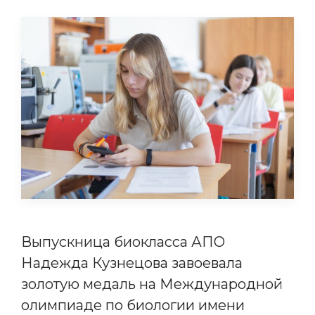
Выпускница биокласса АПО
Надежда Кузнецова завоевала
золотую медаль на Международной
олимпиаде по биологии имени