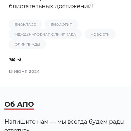
блистательных достижений!
БИОКЛАСС
БИОЛОГИЯ
МЕЖДУНАРОДНАЯ ОЛИМПИАДА
НОВОСТИ
ОЛИМПИАДЫ
VK
Telegram
15 ИЮНЯ 2024
Об АПО
Напишите нам — мы всегда будем рады
ответить