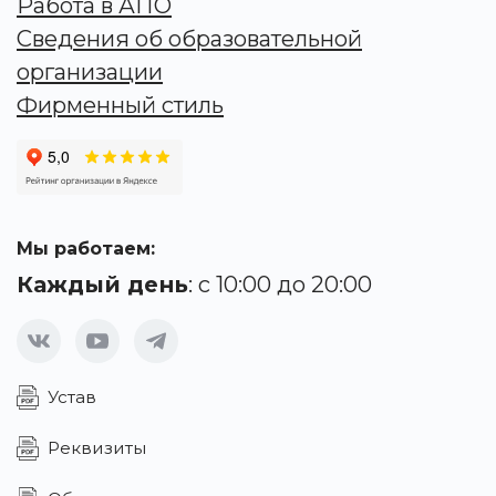
Работа в АПО
Сведения об образовательной
организации
Фирменный стиль
Мы работаем:
Каждый день
: с 10:00 до 20:00
Устав
Реквизиты