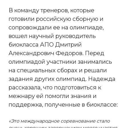
В команду тренеров, которые
готовили российскую сборную и
сопровождали ее на олимпиаде,
вошел научный руководитель
биокласса АПО Дмитрий
Александрович Федоров. Перед
олимпиадой участники занимались
на специальных сборах и решали
задания других олимпиад. Надежда
рассказала, что подготовиться к
межнару ей помогли знания и
поддержка, полученные в биоклассе:
«Это международное соревнование стало
очень хорошим завершением моего участия