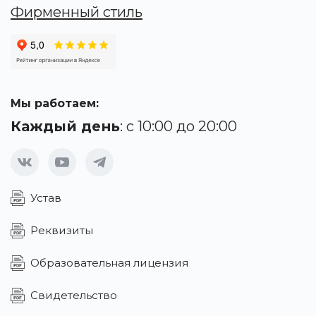
Фирменный стиль
Мы работаем:
Каждый день
: с 10:00 до 20:00
Устав
Реквизиты
Образовательная лицензия
Свидетельство