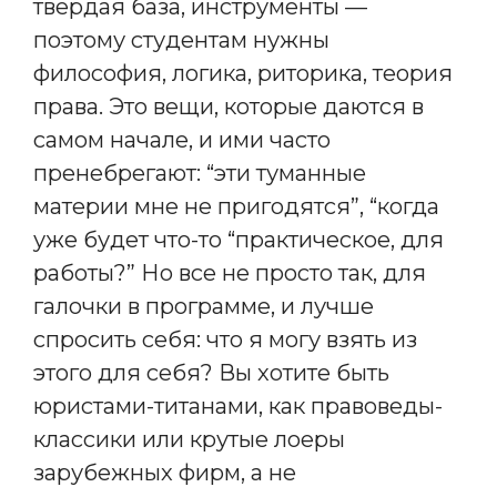
твердая база, инструменты —
поэтому студентам нужны
философия, логика, риторика, теория
права. Это вещи, которые даются в
самом начале, и ими часто
пренебрегают: “эти туманные
материи мне не пригодятся”, “когда
уже будет что-то “практическое, для
работы?” Но все не просто так, для
галочки в программе, и лучше
спросить себя: что я могу взять из
этого для себя? Вы хотите быть
юристами-титанами, как правоведы-
классики или крутые лоеры
зарубежных фирм, а не