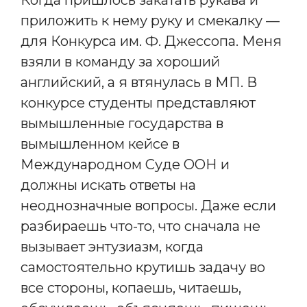
приложить к нему руку и смекалку —
для Конкурса им. Ф. Джессопа. Меня
взяли в команду за хороший
английский, а я втянулась в МП. В
конкурсе студенты представляют
вымышленные государства в
вымышленном кейсе в
Международном Суде ООН и
должны искать ответы на
неоднозначные вопросы. Даже если
разбираешь что-то, что сначала не
вызывает энтузиазм, когда
самостоятельно крутишь задачу во
все стороны, копаешь, читаешь,