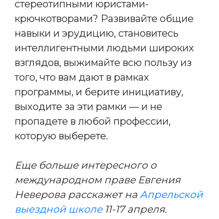
стереотипными юристами-
крючкотворами? Развивайте общие
навыки и эрудицию, становитесь
интеллигентными людьми широких
взглядов, выжимайте всю пользу из
того, что вам дают в рамках
программы, и берите инициативу,
выходите за эти рамки — и не
пропадете в любой профессии,
которую выберете.
Еще больше интересного о
международном праве Евгения
Неверова расскажет на
Апрельской
выездной школе
11-17 апреля.