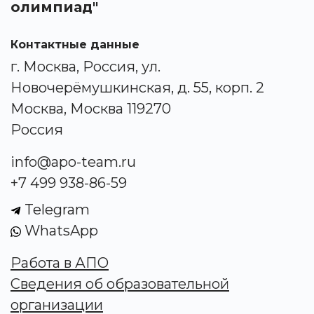
олимпиад"
Контактные данные
г. Москва, Россия, ул.
Новочерёмушкинская, д. 55, корп. 2
Москва, Москва 119270
Россия
info@apo-team.ru
+7 499 938-86-59
Telegram
WhatsApp
Работа в АПО
Сведения об образовательной
организации