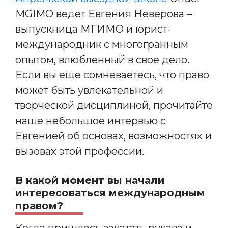
MGIMO ведет Евгения Неверова –
выпускница МГИМО и юрист-
международник с многогранным
опытом, влюбленный в свое дело.
Если вы еще сомневаетесь, что право
может быть увлекательной и
творческой дисциплиной, прочитайте
наше небольшое интервью с
Евгенией об основах, возможностях и
вызовах этой профессии.
В какой момент вы начали
интересоваться международным
правом?
Когда пришлось закатать рукава и