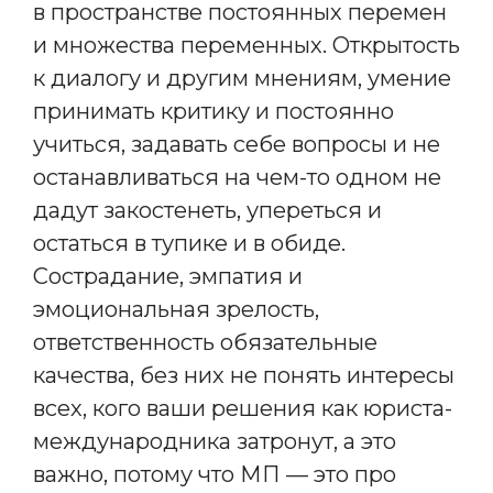
в пространстве постоянных перемен
и множества переменных. Открытость
к диалогу и другим мнениям, умение
принимать критику и постоянно
учиться, задавать себе вопросы и не
останавливаться на чем-то одном не
дадут закостенеть, упереться и
остаться в тупике и в обиде.
Сострадание, эмпатия и
эмоциональная зрелость,
ответственность обязательные
качества, без них не понять интересы
всех, кого ваши решения как юриста-
международника затронут, а это
важно, потому что МП — это про