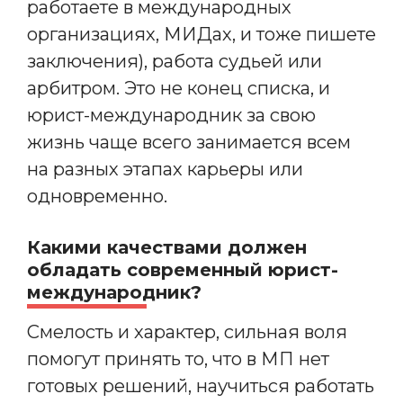
работаете в международных
организациях, МИДах, и тоже пишете
заключения), работа судьей или
арбитром. Это не конец списка, и
юрист-международник за свою
жизнь чаще всего занимается всем
на разных этапах карьеры или
одновременно.
Какими качествами должен
обладать современный юрист-
международник?
Смелость и характер, сильная воля
помогут принять то, что в МП нет
готовых решений, научиться работать