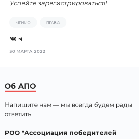
Успейте зарегистрироваться!
МГИМО
ПРАВО
VK
Telegram
30 МАРТА 2022
Об АПО
Напишите нам — мы всегда будем рады
ответить
РОО "Ассоциация победителей