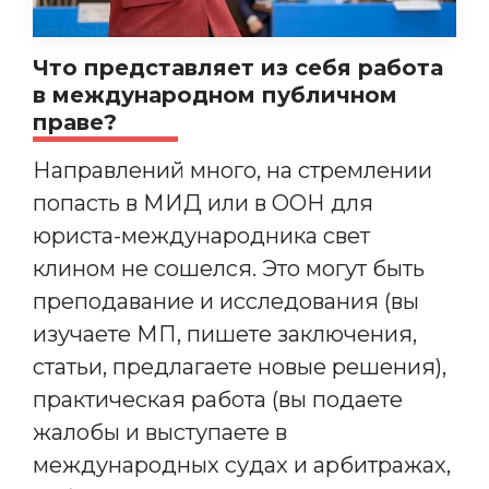
Что представляет из себя работа
в международном публичном
праве?
Направлений много, на стремлении
попасть в МИД или в ООН для
юриста-международника свет
клином не сошелся. Это могут быть
преподавание и исследования (вы
изучаете МП, пишете заключения,
статьи, предлагаете новые решения),
практическая работа (вы подаете
жалобы и выступаете в
международных судах и арбитражах,