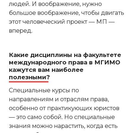
людей. И воображение, нужно
большое воображение, чтобы двигать
этот человеческий проект — МП —
вперед.
Какие дисциплины на факультете
международного права в МГИМО
кажутся вам наиболее
полезными?
Специальные курсы по
направлениям и отраслям права,
особенно от практикующих юристов
— это само собой. Но специальные
знания можно нарастить, когда есть