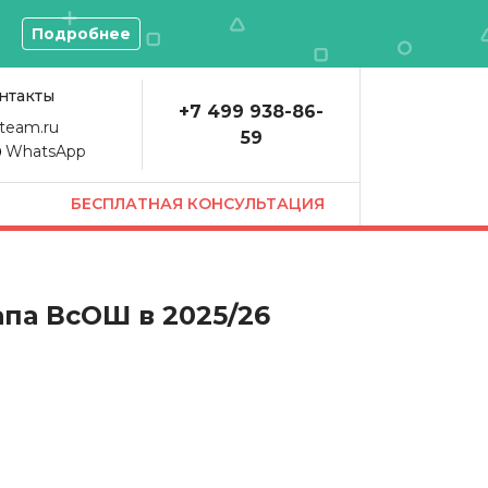
О
Подробнее
нтакты
+7 499 938-86-
team.ru
59
WhatsApp
БЕСПЛАТНАЯ КОНСУЛЬТАЦИЯ
па ВсОШ в 2025/26