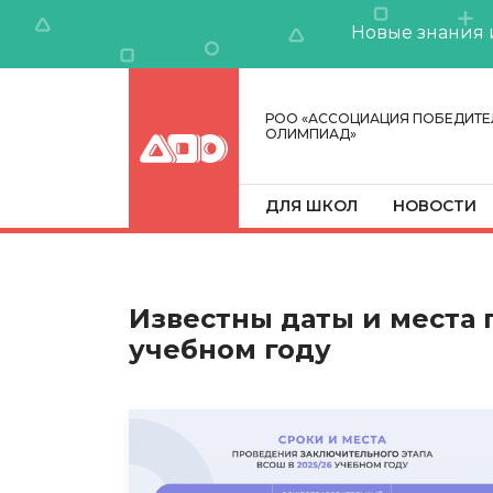
Новые знания 
РОО «АССОЦИАЦИЯ ПОБЕДИТЕ
ОЛИМПИАД»
ДЛЯ ШКОЛ
НОВОСТИ
Известны даты и места 
учебном году