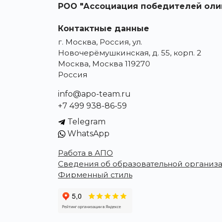
РОО "Ассоциация победителей оли
Контактные данные
г. Москва, Россия, ул.
Новочерёмушкинская, д. 55, корп. 2
Москва, Москва 119270
Россия
info@apo-team.ru
+7 499 938-86-59
Telegram
WhatsApp
Работа в АПО
Сведения об образовательной организ
Фирменный стиль