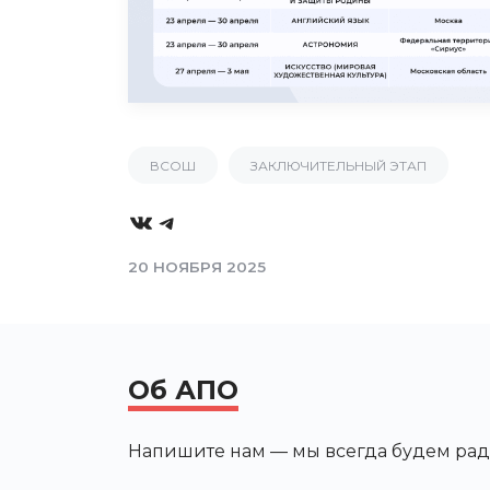
ВСОШ
ЗАКЛЮЧИТЕЛЬНЫЙ ЭТАП
VK
Telegram
20 НОЯБРЯ 2025
Об АПО
Напишите нам — мы всегда будем рад