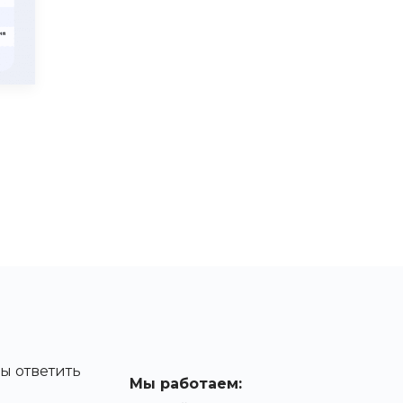
ы ответить
Мы работаем: