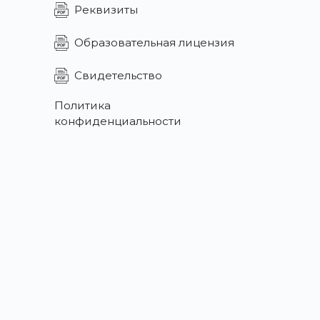
Реквизиты
Образовательная лицензия
Свидетельство
Политика
конфиденциальности