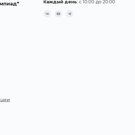
Каждый день
: с 10:00 до 20:00
мпиад"
ации