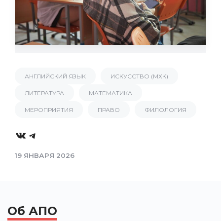
АНГЛИЙСКИЙ ЯЗЫК
ИСКУССТВО (МХК)
ЛИТЕРАТУРА
МАТЕМАТИКА
МЕРОПРИЯТИЯ
ПРАВО
ФИЛОЛОГИЯ
VK
Telegram
19 ЯНВАРЯ 2026
Об АПО