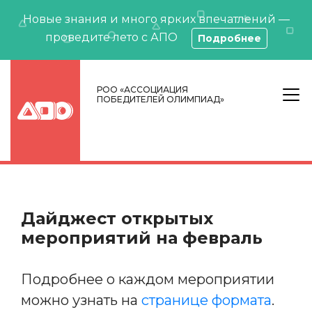
Новые знания и много ярких впечатлений —
проведите лето с АПО
Подробнее
РОО «АССОЦИАЦИЯ
ПОБЕДИТЕЛЕЙ ОЛИМПИАД»
Дайджест открытых
мероприятий на февраль
Подробнее о каждом мероприятии
можно узнать на
странице формата
.