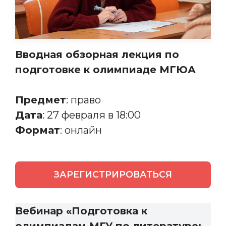
Вводная обзорная лекция по
подготовке к олимпиаде МГЮА
Предмет
: право
Дата
: 27 февраля в 18:00
Формат
: онлайн
ЗАРЕГИСТРИРОВАТЬСЯ
Вебинар «Подготовка к