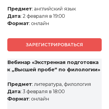
Предмет
: английский язык
Дата
: 2 февраля в 19:00
Формат
: онлайн
ЗАРЕГИСТРИРОВАТЬСЯ
Вебинар «Экстренная подготовка
к „Высшей пробе“ по филологии»
Предмет
: литература, филология
Дата
: 3 февраля в 18:00
Формат
: онлайн