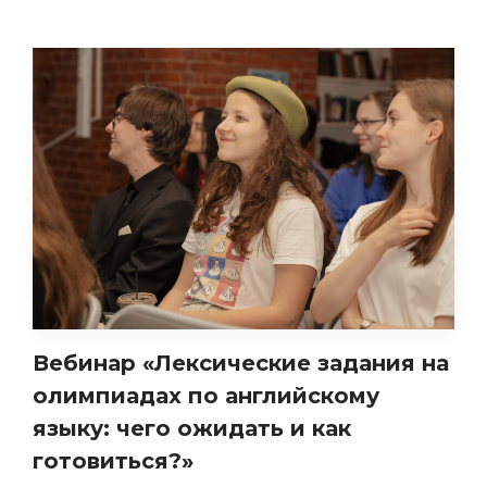
Вебинар «Лексические задания на
олимпиадах по английскому
языку: чего ожидать и как
готовиться?»