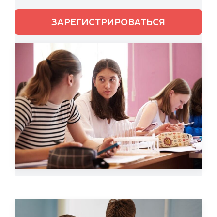
ЗАРЕГИСТРИРОВАТЬСЯ