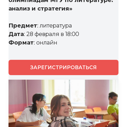
олимпиадам МГУ по литературе:
анализ и стратегия»
Предмет
: литература
Дата
: 28 февраля в 18:00
Формат
: онлайн
ЗАРЕГИСТРИРОВАТЬСЯ