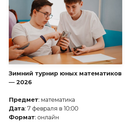
Зимний турнир юных математиков
— 2026
Предмет
: математика
Дата
: 7 февраля в 10:00
Формат
: онлайн