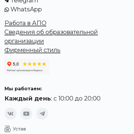
Telegram
WhatsApp
Работа в АПО
Сведения об образовательной
организации
Фирменный стиль
Мы работаем:
Каждый день
: с 10:00 до 20:00
Устав