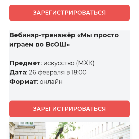
ЗАРЕГИСТРИРОВАТЬСЯ
Вебинар-тренажёр «Мы просто
играем во ВсОШ»
Предмет
: искусство (МХК)
Дата
: 26 февраля в 18:00
Формат
: онлайн
ЗАРЕГИСТРИРОВАТЬСЯ