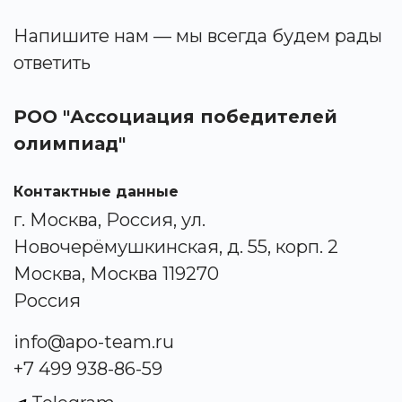
Напишите нам — мы всегда будем рады
ответить
РОО "Ассоциация победителей
олимпиад"
Контактные данные
г. Москва, Россия, ул.
Новочерёмушкинская, д. 55, корп. 2
Москва, Москва 119270
Россия
info@apo-team.ru
+7 499 938-86-59