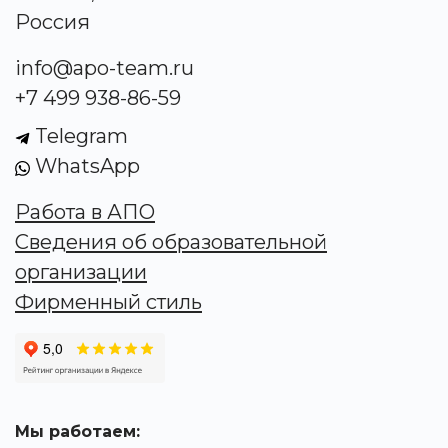
Россия
info@apo-team.ru
+7 499 938-86-59
Telegram
WhatsApp
Работа в АПО
Сведения об образовательной
организации
Фирменный стиль
Мы работаем: