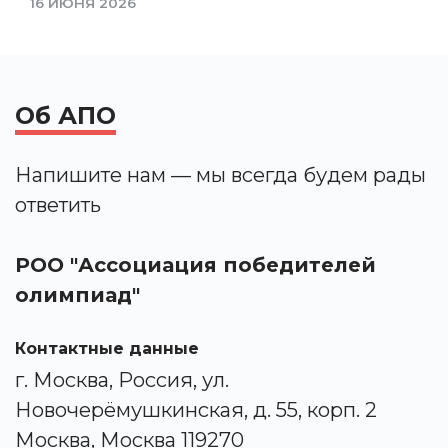
16 ИЮНЯ 2026
Об АПО
Напишите нам — мы всегда будем рады
ответить
РОО "Ассоциация победителей
олимпиад"
Контактные данные
г. Москва, Россия, ул.
Новочерёмушкинская, д. 55, корп. 2
Москва, Москва 119270