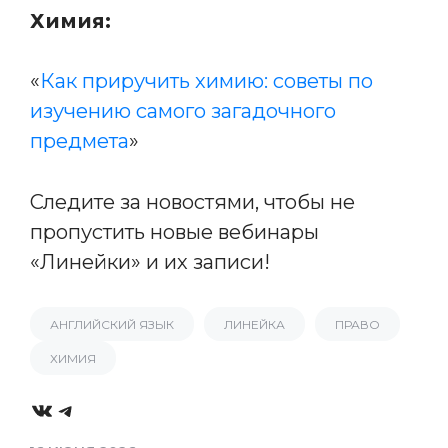
Химия:
«
Как приручить химию: советы по
изучению самого загадочного
предмета
»
Следите за новостями, чтобы не
пропустить новые вебинары
«Линейки» и их записи!
АНГЛИЙСКИЙ ЯЗЫК
ЛИНЕЙКА
ПРАВО
ХИМИЯ
VK
Telegram