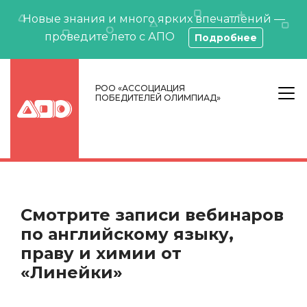
Новые знания и много ярких впечатлений —
проведите лето с АПО
Подробнее
РОО «АССОЦИАЦИЯ
ПОБЕДИТЕЛЕЙ ОЛИМПИАД»
Смотрите записи вебинаров
по английскому языку,
праву и химии от
«Линейки»