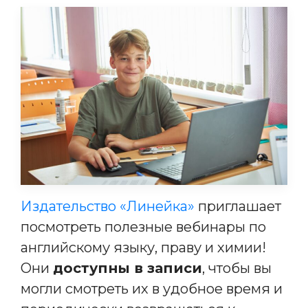
Издательство «Линейка»
приглашает
посмотреть полезные вебинары по
английскому языку, праву и химии!
Они
доступны в записи
, чтобы вы
могли смотреть их в удобное время и