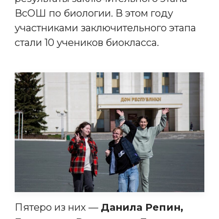
ВсОШ по биологии. В этом году
участниками заключительного этапа
стали 10 учеников биокласса.
Пятеро из них —
Данила Репин,