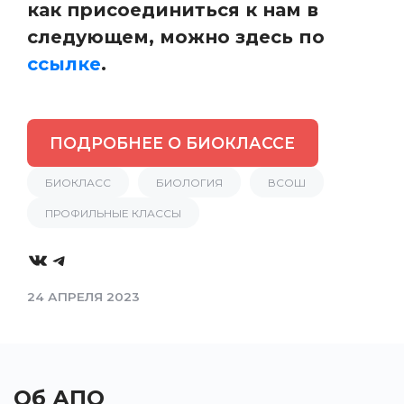
как присоединиться к нам в
следующем, можно здесь по
ссылке
.
ПОДРОБНЕЕ О БИОКЛАССЕ
БИОКЛАСС
БИОЛОГИЯ
ВСОШ
ПРОФИЛЬНЫЕ КЛАССЫ
VK
Telegram
24 АПРЕЛЯ 2023
Об АПО