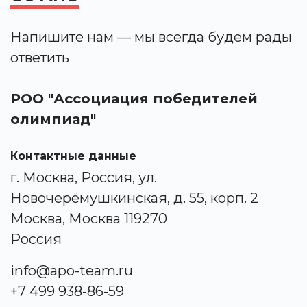
Напишите нам — мы всегда будем рады
ответить
РОО "Ассоциация победителей
олимпиад"
Контактные данные
г. Москва, Россия, ул.
Новочерёмушкинская, д. 55, корп. 2
Москва, Москва 119270
Россия
info@apo-team.ru
+7 499 938-86-59