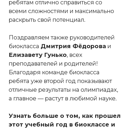
ребятам отлично справиться со
всеми сложностями и максимально
раскрыть свой потенциал.
Поздравляем также руководителей
биокласса
Дмитрия Фёдорова
и
Елизавету Гунько
, всех
преподавателей и родителей!
Благодаря команде биокласса
ребята уже второй год показывают
отличные результаты на олимпиадах,
а главное — растут в любимой науке.
Узнать больше о том, как прошел
этот учебный год в биоклассе и