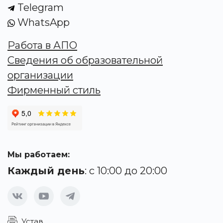
Telegram
WhatsApp
Работа в АПО
Сведения об образовательной
организации
Фирменный стиль
Мы работаем:
Каждый день
: с 10:00 до 20:00
Устав