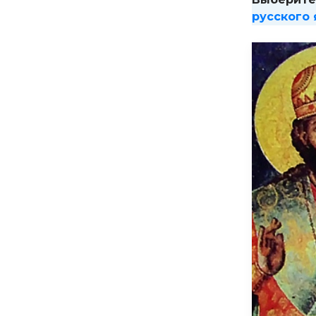
русского