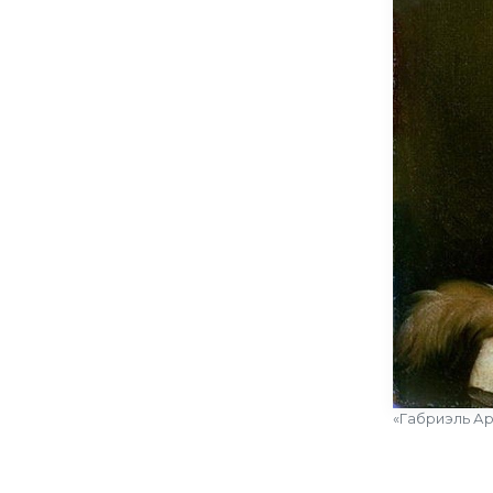
«Габриэль Ар