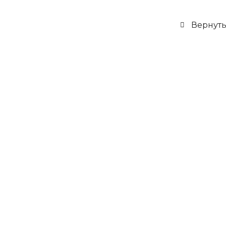
Вернуть