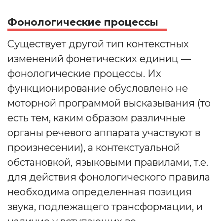
Фонологические процессы
Существует другой тип контекстных
изменений фонетических единиц —
фонологические процессы. Их
функционирование обусловлено не
моторной программой высказывания (то
есть тем, каким образом различные
органы речевого аппарата участвуют в
произнесении), а контекстуальной
обстановкой, языковыми правилами, т.е.
для действия фонологического правила
необходима определенная позиция
звука, подлежащего трансформации, и