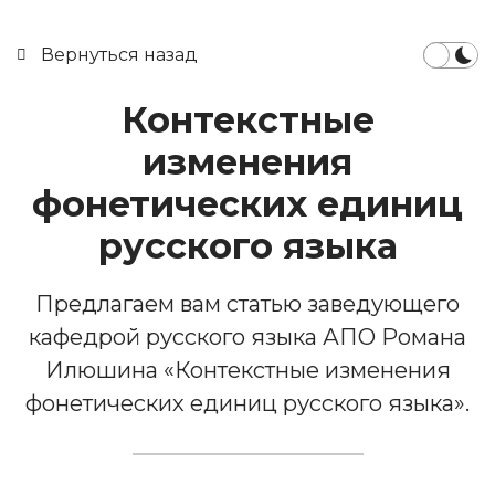
Вернуться назад
Контекстные
изменения
фонетических единиц
русского языка
Предлагаем вам статью заведующего
кафедрой русского языка АПО Романа
Илюшина «Контекстные изменения
фонетических единиц русского языка».