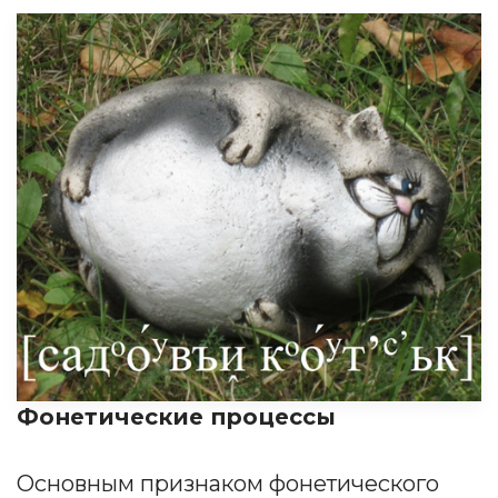
Фонетические процессы
Основным признаком фонетического