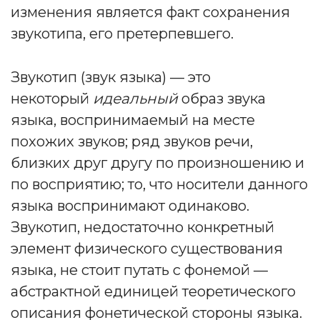
изменения является факт сохранения
звукотипа, его претерпевшего.
Звукотип (звук языка) — это
некоторый
идеальный
образ звука
языка, воспринимаемый на месте
похожих звуков; ряд звуков речи,
близких друг другу по произношению и
по восприятию; то, что носители данного
языка воспринимают одинаково.
Звукотип, недостаточно конкретный
элемент физического существования
языка, не стоит путать с фонемой —
абстрактной единицей теоретического
описания фонетической стороны языка.