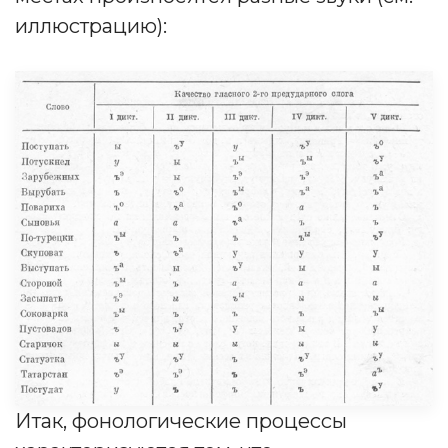
иллюстрацию):
Итак, фонологические процессы