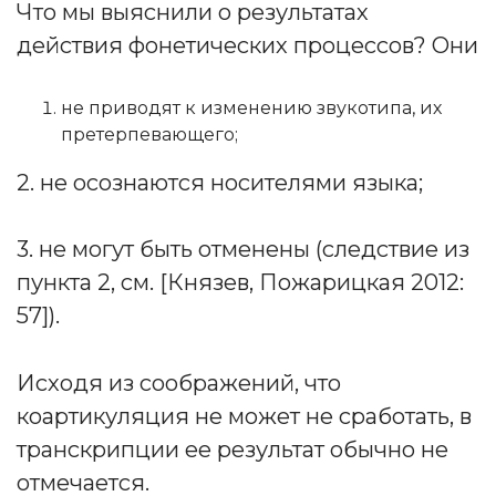
Что мы выяснили о результатах
действия фонетических процессов? Они
не приводят к изменению звукотипа, их
претерпевающего;
2. не осознаются носителями языка;
3. не могут быть отменены (следствие из
пункта 2, см. [Князев, Пожарицкая 2012:
57]).
Исходя из соображений, что
коартикуляция не может не сработать, в
транскрипции ее результат обычно не
отмечается.