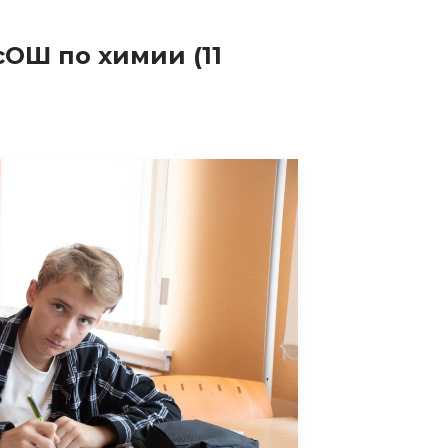
сОШ по химии (11