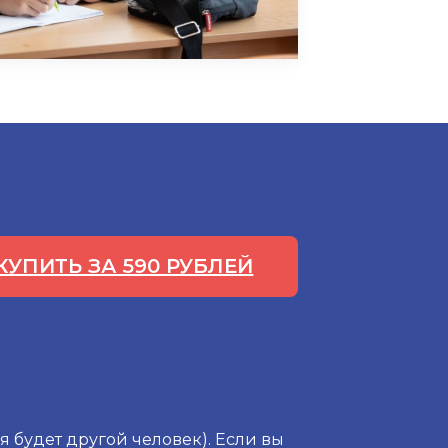
КУПИТЬ ЗА 590 РУБЛЕЙ
я будет другой человек). Если вы