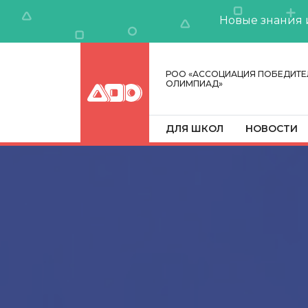
Новые знания 
РОО «АССОЦИАЦИЯ ПОБЕДИТЕ
ОЛИМПИАД»
ДЛЯ ШКОЛ
НОВОСТИ