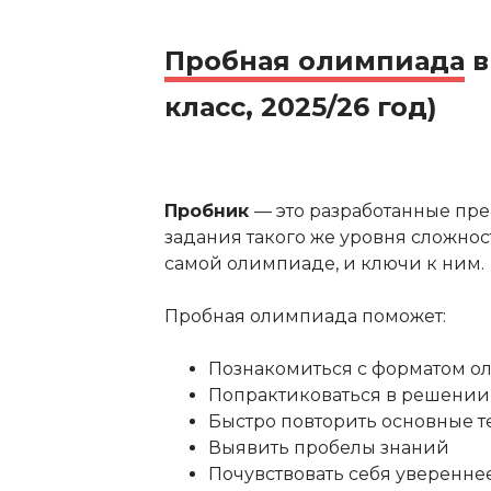
Пробная олимпиада
в
класс, 2025/26 год)
Пробник
— это разработанные пр
задания такого же уровня сложност
самой олимпиаде, и ключи к ним.
Пробная олимпиада поможет:
Познакомиться с форматом 
Попрактиковаться в решении
Быстро повторить основные 
Выявить пробелы знаний
Почувствовать себя уверенне