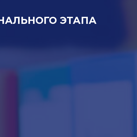
НАЛЬНОГО ЭТАПА