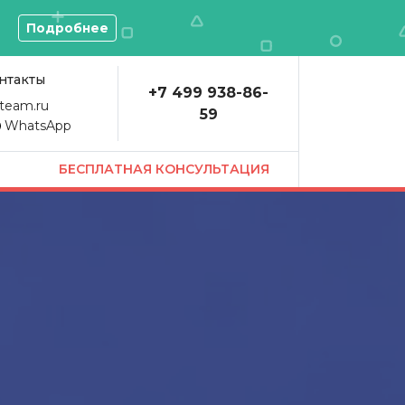
О
Подробнее
нтакты
+7 499 938-86-
team.ru
59
WhatsApp
БЕСПЛАТНАЯ КОНСУЛЬТАЦИЯ