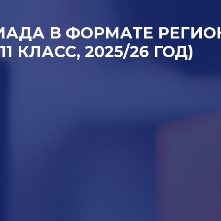
АДА В ФОРМАТЕ РЕГИО
1 КЛАСС, 2025/26 ГОД)