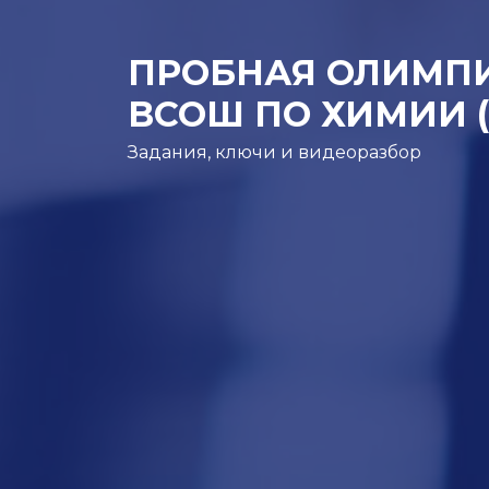
ПРОБНАЯ ОЛИМПИ
ВСОШ ПО ХИМИИ (1
Задания, ключи и видеоразбор