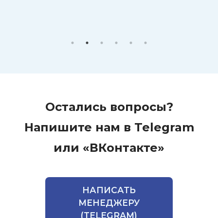
Остались вопросы?
Напишите нам в Telegram
или «ВКонтакте»
НАПИСАТЬ
МЕНЕДЖЕРУ
(TELEGRAM)