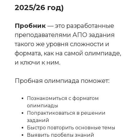
2025/26 год)
Пробник
— это разработанные
преподавателями АПО задания
такого же уровня сложности и
формата, как на самой олимпиаде,
и ключи к ним.
Пробная олимпиада поможет:
Познакомиться с форматом
олимпиады
Попрактиковаться в решении
заданий
Быстро повторить основные темы
Выявить пробелы знаний