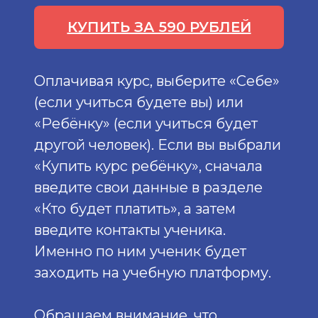
КУПИТЬ ЗА 590 РУБЛЕЙ
Оплачивая курс, выберите «Себе»
(если учиться будете вы) или
«Ребёнку» (если учиться будет
другой человек). Если вы выбрали
«Купить курс ребёнку», сначала
введите свои данные в разделе
«Кто будет платить», а затем
введите контакты ученика.
Именно по ним ученик будет
заходить на учебную платформу.
Обращаем внимание, что,