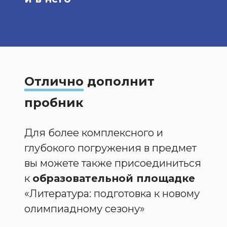
Отлично
дополнит
пробник
Для более комплексного и
глубокого погружения в предмет
вы можете также присоединиться
к
образовательной площадке
«Литература: подготовка к новому
олимпиадному сезону»