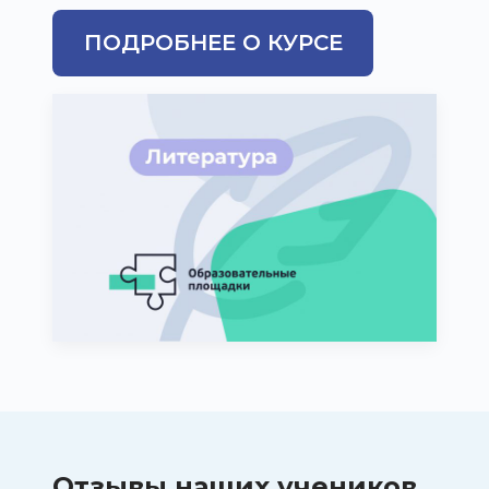
ПОДРОБНЕЕ О КУРСЕ
Отзывы
наших учеников