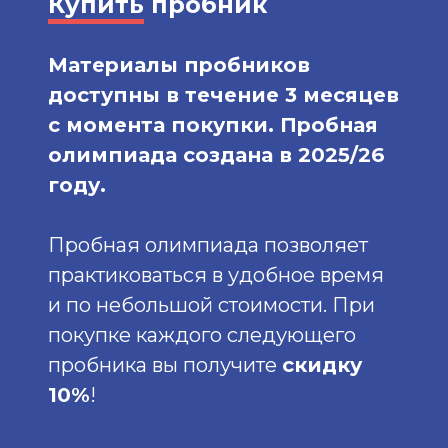
Купить
пробник
Материалы пробников
доступны в течение 3 месяцев
с момента покупки. Пробная
олимпиада создана в 2025/26
году.
Пробная олимпиада позволяет
практиковаться в удобное время
и по небольшой стоимости. При
покупке каждого следующего
пробника вы получите
скидку
10%
!