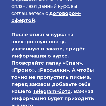
оплачивая данный курс, вы
соглашаетесь с
договором-
офертой
.
После оплаты курса на
электронную почту,
указанную в заказе, придёт
информация о курсе.
Проверяйте папку «Спам»,
«Промо», «Рассылки». А чтобы
точно не пропустить письма,
перед заказом добавьте себе
нашего
Telegram-бота
. Важная
информация будет приходить
и в него