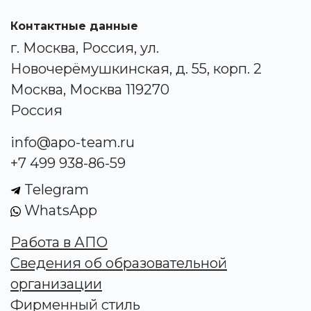
Контактные данные
г. Москва, Россия, ул.
Новочерёмушкинская, д. 55, корп. 2
Москва, Москва 119270
Россия
info@apo-team.ru
+7 499 938-86-59
Telegram
WhatsApp
Работа в АПО
Сведения об образовательной
организации
Фирменный стиль