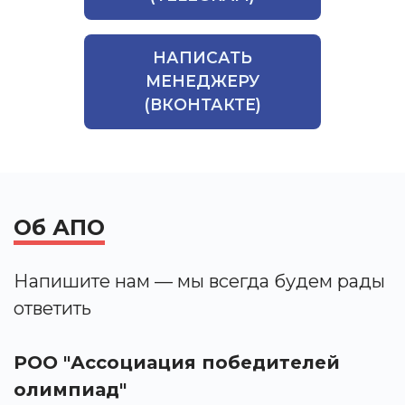
НАПИСАТЬ
МЕНЕДЖЕРУ
(ВКОНТАКТЕ)
Об АПО
Напишите нам — мы всегда будем рады
ответить
РОО "Ассоциация победителей
олимпиад"