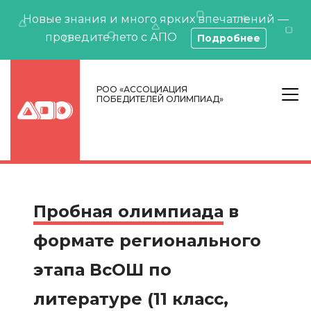
Новые знания и много ярких впечатлений —
проведите лето с АПО
Подробнее
РОО «АССОЦИАЦИЯ
ПОБЕДИТЕЛЕЙ ОЛИМПИАД»
Пробная олимпиада
в
формате регионального
этапа ВсОШ по
литературе (11 класс,