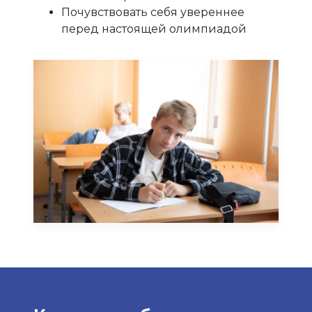
Почувствовать себя увереннее
перед настоящей олимпиадой