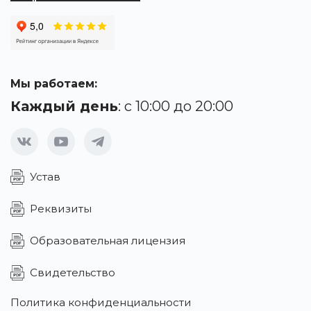
Мы работаем:
Каждый день
: с 10:00 до 20:00
Устав
Реквизиты
Образовательная лицензия
Свидетельство
Политика конфиденциальности