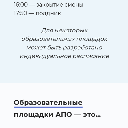
16:00 — закрытие смены
17:50 — полдник
Для некоторых
образовательных площадок
может быть разработано
индивидуальное расписание
Образовательные
площадки АПО — это…