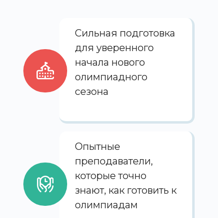
Сильная подготовка
для уверенного
начала нового
олимпиадного
сезона
Опытные
преподаватели,
которые точно
знают, как готовить к
олимпиадам