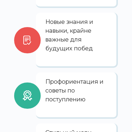
Новые знания и
навыки, крайне
важные для
будущих побед
Профориентация и
советы по
поступлению