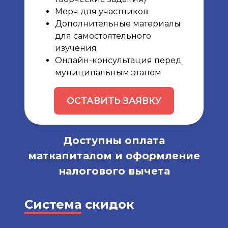
Мерч для участников
Дополнительные материалы
для самостоятельного
изучения
Онлайн-консультация перед
муниципальным этапом
ОСТАВИТЬ ЗАЯВКУ
Доступны оплата
маткапиталом и оформление
налогового вычета
Система
скидок