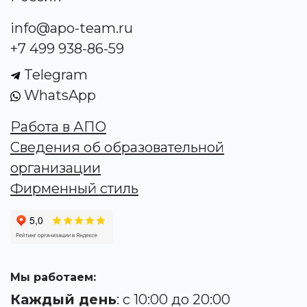
info@apo-team.ru
+7 499 938-86-59
Telegram
WhatsApp
Работа в АПО
Сведения об образовательной
организации
Фирменный стиль
Мы работаем:
Каждый день
: с 10:00 до 20:00