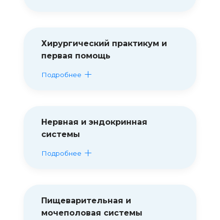
Хирургический практикум и
первая помощь
Подробнее
Нервная и эндокринная
системы
Подробнее
Пищеварительная и
мочеполовая системы