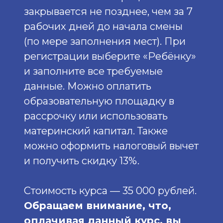
закрывается не позднее, чем за 7
рабочих дней до начала смены
(по мере заполнения мест). При
регистрации выберите «Ребёнку»
и заполните все требуемые
данные. Можно оплатить
образовательную площадку в
рассрочку или использовать
материнский капитал. Также
можно оформить налоговый вычет
и получить скидку 13%.
Стоимость курса — 35 000 рублей.
Обращаем внимание, что,
оплачивая данный курс, вы