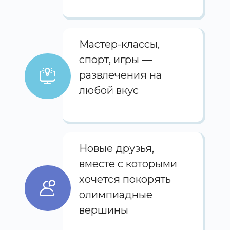
Мастер-классы,
спорт, игры —
развлечения на
любой вкус
Новые друзья,
вместе с которыми
хочется покорять
олимпиадные
вершины