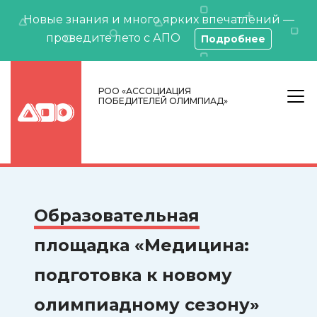
Новые знания и много ярких впечатлений —
проведите лето с АПО
Подробнее
РОО «АССОЦИАЦИЯ
ПОБЕДИТЕЛЕЙ ОЛИМПИАД»
Образовательная
площадка «Медицина:
подготовка к новому
олимпиадному сезону»