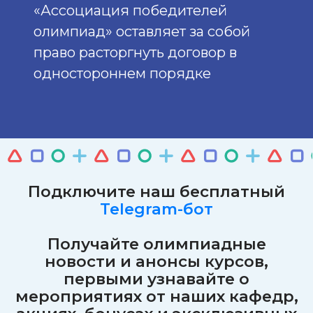
«Ассоциация победителей
олимпиад» оставляет за собой
право расторгнуть договор в
одностороннем порядке
Подключите наш бесплатный
Telegram-бот
Получайте олимпиадные
новости и анонсы курсов,
первыми узнавайте о
мероприятиях от наших кафедр,