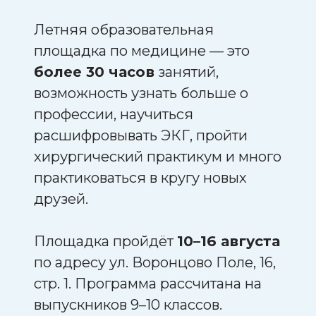
Летняя образовательная
площадка по медицине — это
более 30 часов
занятий,
возможность узнать больше о
профессии, научиться
расшифровывать ЭКГ, пройти
хирургический практикум и много
практиковаться в кругу новых
друзей.
Площадка пройдёт
10–16 августа
по адресу ул. Воронцово Поле, 16,
стр. 1. Программа рассчитана на
выпускников 9–10 классов.