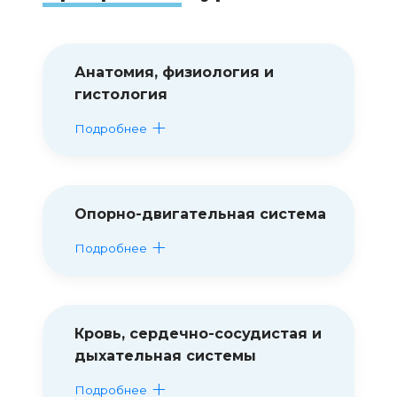
Анатомия, физиология и
гистология
Подробнее
Опорно-двигательная система
Подробнее
Кровь, сердечно-сосудистая и
дыхательная системы
Подробнее