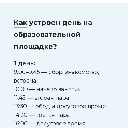
Как
устроен день на
образовательной
площадке?
1 день:
9:00–9:45 — сбор, знакомство,
встреча
10:00 — начало занятий
11:45 — вторая пара
13:30 — обед и досуговое время
14:30 — третья пара
16:00 — досуговое время