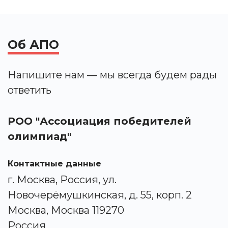
Об АПО
Напишите нам — мы всегда будем рады
ответить
РОО "Ассоциация победителей
олимпиад"
Контактные данные
г. Москва, Россия, ул.
Новочерёмушкинская, д. 55, корп. 2
Москва, Москва 119270
Россия