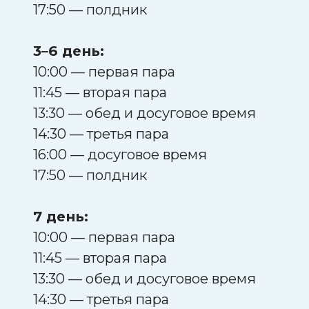
17:50 — полдник
3–6 день:
10:00 — первая пара
11:45 — вторая пара
13:30 — обед и досуговое время
14:30 — третья пара
16:00 — досуговое время
17:50 — полдник
7 день:
10:00 — первая пара
11:45 — вторая пара
13:30 — обед и досуговое время
14:30 — третья пара