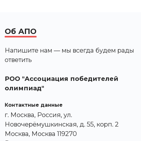
Об АПО
Напишите нам — мы всегда будем рады
ответить
РОО "Ассоциация победителей
олимпиад"
Контактные данные
г. Москва, Россия, ул.
Новочерёмушкинская, д. 55, корп. 2
Москва, Москва 119270