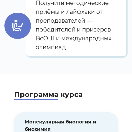
Получите методические
приёмы и лайфхаки от
преподавателей —
победителей и призёров
ВсОШ и международных
олимпиад
Программа
курса
Молекулярная биология и
биохимия