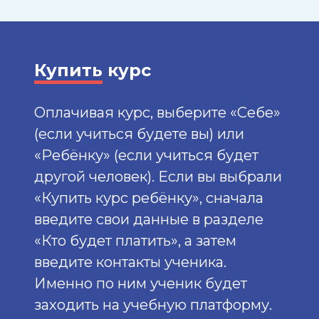
Купить
курс
Оплачивая курс, выберите «Себе»
(если учиться будете вы) или
«Ребёнку» (если учиться будет
другой человек). Если вы выбрали
«Купить курс ребёнку», сначала
введите свои данные в разделе
«Кто будет платить», а затем
введите контакты ученика.
Именно по ним ученик будет
заходить на учебную платформу.