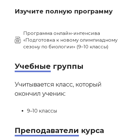
Изучите полную программу
Программа онлайн-интенсива
«Подготовка к новому олимпиадному
сезону по биологии» (9–10 классы)
Учебные
группы
Учитывается класс, который
окончил ученик:
9–10 классы
Преподаватели
курса