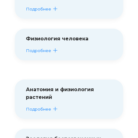
Подробнее
Физиология человека
Подробнее
Анатомия и физиология
растений
Подробнее