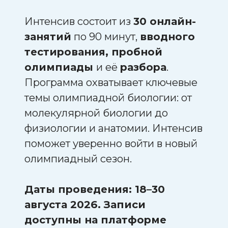
Интенсив состоит из
30 онлайн-
занятий
по 90 минут,
вводного
тестирования, пробной
олимпиады
и её
разбора
.
Программа охватывает ключевые
темы олимпиадной биологии: от
молекулярной биологии до
физиологии и анатомии. Интенсив
поможет уверенно войти в новый
олимпиадный сезон.
Даты проведения: 18–30
августа 2026. Записи
доступны на платформе