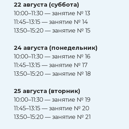
22 августа (суббота)
10:00–11:30 — занятие № 13
11:45–13:15 — занятие № 14
13:50–15:20 — занятие № 15
24 августа (понедельник)
10:00–11:30 — занятие № 16
11:45–13:15 — занятие № 17
13:50–15:20 — занятие № 18
25 августа (вторник)
10:00–11:30 — занятие № 19
11:45–13:15 — занятие № 20
13:50–15:20 — занятие № 21