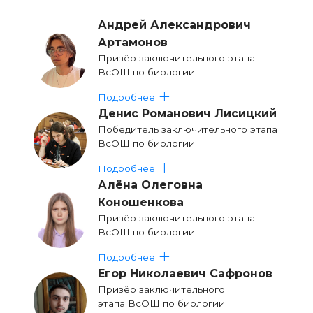
Андрей Александрович
Артамонов
Призёр заключительного этапа
ВсОШ по биологии
Подробнее
Денис Романович Лисицкий
Победитель заключительного этапа
ВсОШ по биологии
Подробнее
Алёна Олеговна
Коношенкова
Призёр заключительного этапа
ВсОШ по биологии
Подробнее
Егор Николаевич Сафронов
Призёр заключительного
этапа ВсОШ по биологии