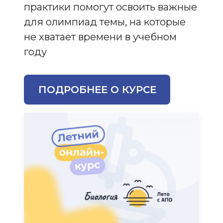
практики помогут освоить важные
для олимпиад темы, на которые
не хватает времени в учебном
году
ПОДРОБНЕЕ О КУРСЕ