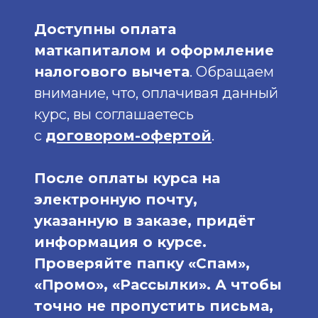
Доступны оплата
маткапиталом и оформление
налогового вычета
. Обращаем
внимание, что, оплачивая данный
курс, вы соглашаетесь
с
договором-офертой
.
После оплаты курса на
электронную почту,
указанную в заказе, придёт
информация о курсе.
Проверяйте папку «Спам»,
«Промо», «Рассылки». А чтобы
точно не пропустить письма,