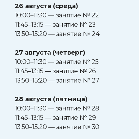
26 августа (среда)
10:00–11:30 — занятие № 22
11:45–13:15 — занятие № 23
13:50–15:20 — занятие № 24
27 августа (четверг)
10:00–11:30 — занятие № 25
11:45–13:15 — занятие № 26
13:50–15:20 — занятие № 27
28 августа (пятница)
10:00–11:30 — занятие № 28
11:45–13:15 — занятие № 29
13:50–15:20 — занятие № 30