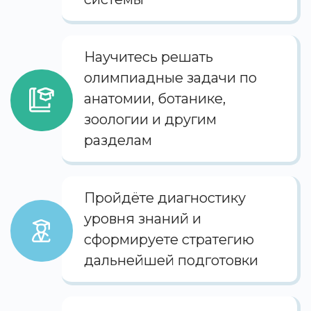
Научитесь решать
олимпиадные задачи по
анатомии, ботанике,
зоологии и другим
разделам
Пройдёте диагностику
уровня знаний и
сформируете стратегию
дальнейшей подготовки