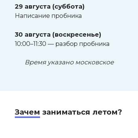
29 августа (суббота)
Написание пробника
30 августа (воскресенье)
10:00–11:30 — разбор пробника
Время указано московское
Зачем
заниматься летом?