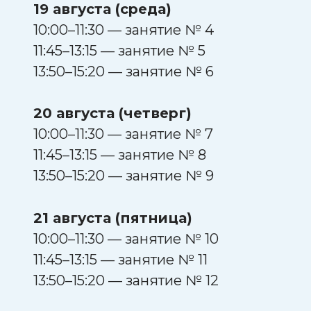
19 августа (среда)
10:00–11:30 — занятие № 4
11:45–13:15 — занятие № 5
13:50–15:20 — занятие № 6
20 августа (четверг)
10:00–11:30 — занятие № 7
11:45–13:15 — занятие № 8
13:50–15:20 — занятие № 9
21 августа (пятница)
10:00–11:30 — занятие № 10
11:45–13:15 — занятие № 11
13:50–15:20 — занятие № 12