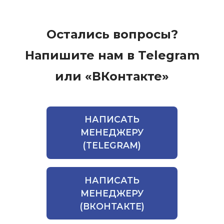
Остались вопросы?
Напишите нам в Telegram
или «ВКонтакте»
НАПИСАТЬ
МЕНЕДЖЕРУ
(TELEGRAM)
НАПИСАТЬ
МЕНЕДЖЕРУ
(ВКОНТАКТЕ)