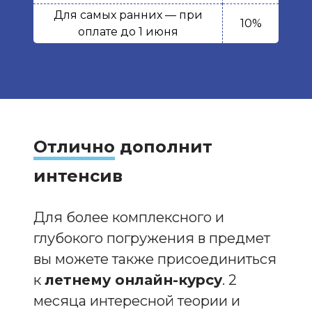
Для самых ранних — при
10%
оплате до 1 июня
Отлично
дополнит
интенсив
Для более комплексного и
глубокого погружения в предмет
вы можете также присоединиться
к
летнему онлайн-курсу
. 2
месяца интересной теории и