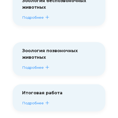
Зоология беспозвоночных
животных
Подробнее
Зоология позвоночных
животных
Подробнее
Итоговая работа
Подробнее