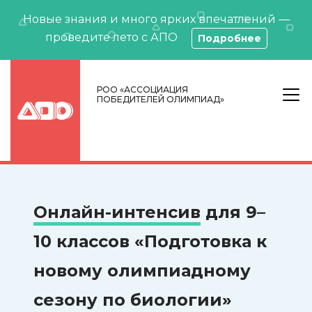
Новые знания и много ярких впечатлений —
проведите лето с АПО
Подробнее
РОО «АССОЦИАЦИЯ
ПОБЕДИТЕЛЕЙ ОЛИМПИАД»
Онлайн-интенсив
для 9–
10 классов «Подготовка к
новому олимпиадному
сезону по биологии»