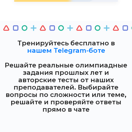
Тренируйтесь бесплатно в
нашем Telegram-боте
Решайте реальные олимпиадные
задания прошлых лет и
авторские тесты от наших
преподавателей. Выбирайте
вопросы по сложности или теме,
решайте и проверяйте ответы
прямо в чате