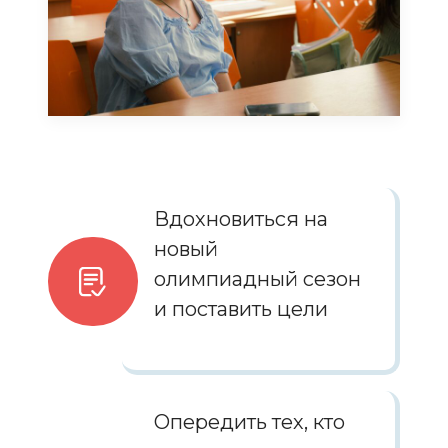
Вдохновиться на
новый
олимпиадный сезон
и поставить цели
Опередить тех, кто