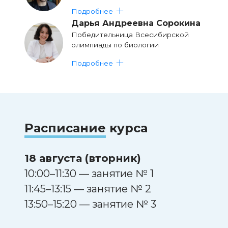
Подробнее
Дарья Андреевна Сорокина
Победительница Всесибирской
олимпиады по биологии
Подробнее
Расписание
курса
18 августа (вторник)
10:00–11:30 — занятие № 1
11:45–13:15 — занятие № 2
13:50–15:20 — занятие № 3