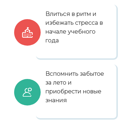
Влиться в ритм и
избежать стресса в
начале учебного
года
Вспомнить забытое
за лето и
приобрести новые
знания