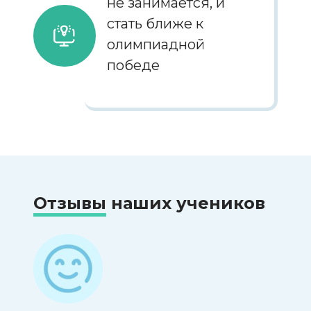
не занимается, и
стать ближе к
олимпиадной
победе
Отзывы
наших учеников