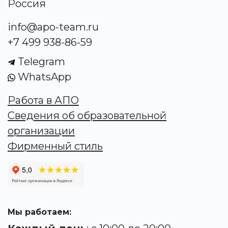
Россия
info@apo-team.ru
+7 499 938-86-59
Telegram
WhatsApp
Работа в АПО
Сведения об образовательной
организации
Фирменный стиль
Мы работаем: