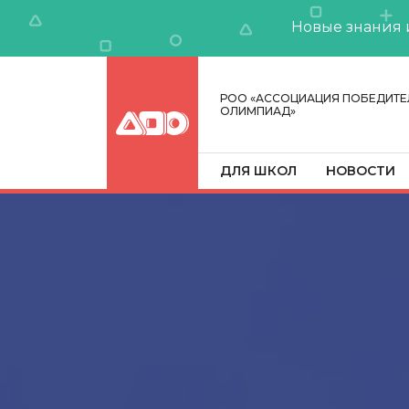
Новые знания 
РОО «АССОЦИАЦИЯ ПОБЕДИТЕ
ОЛИМПИАД»
ДЛЯ ШКОЛ
НОВОСТИ