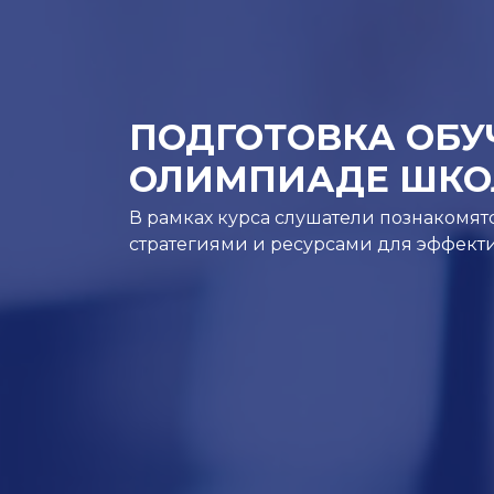
ПОДГОТОВКА ОБУ
ОЛИМПИАДЕ ШКО
В рамках курса слушатели познакомя
стратегиями и ресурсами для эффект