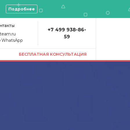
О
Подробнее
нтакты
+7 499 938-86-
team.ru
59
WhatsApp
БЕСПЛАТНАЯ КОНСУЛЬТАЦИЯ