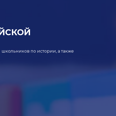
ИЙСКОЙ
школьников по истории, а также