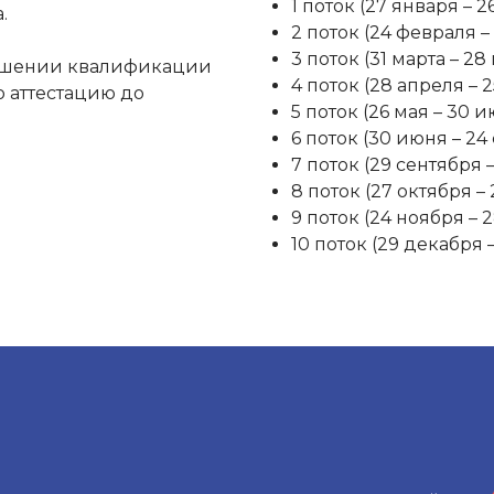
1 поток (27 января – 2
.
2 поток (24 февраля –
3 поток (31 марта – 28
вышении квалификации
4 поток (28 апреля – 
 аттестацию до
5 поток (26 мая – 30 
6 поток (30 июня – 24
7 поток (29 сентября 
8 поток (27 октября –
9 поток (24 ноября – 
10 поток (29 декабря 