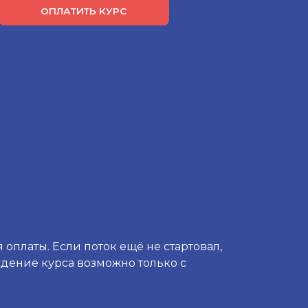
ОПЛАТИТЬ КУРС
 оплаты. Если поток ещё не стартовал,
ождение курса возможно только с