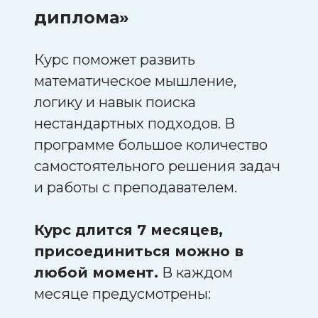
диплома»
Курс поможет развить
математическое мышление,
логику и навык поиска
нестандартных подходов. В
программе большое количество
самостоятельного решения задач
и работы с преподавателем.
Курс длится 7 месяцев,
присоединиться можно в
любой момент.
В каждом
месяце предусмотрены: