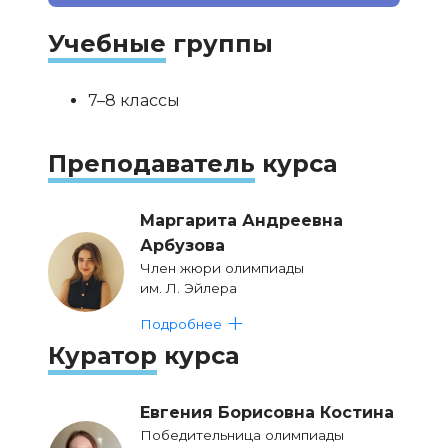
Учебные
группы
7–8 классы
Преподаватель
курса
Маргарита Андреевна
Арбузова
Член жюри олимпиады
им. Л. Эйлера
Подробнее
Куратор
курса
Евгения Борисовна Костина
Победительница олимпиады