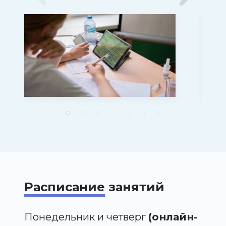
Расписание
занятий
Понедельник и четверг
(онлайн-