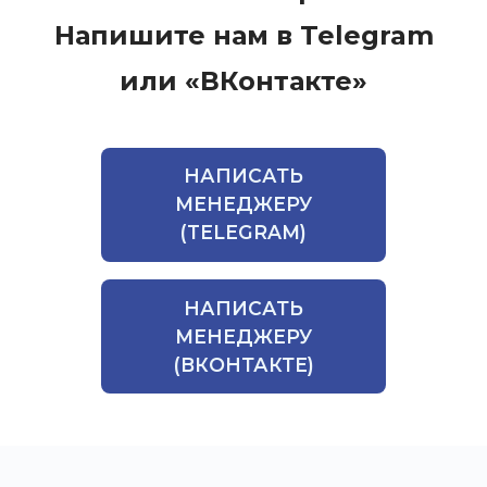
Напишите нам в Telegram
или «ВКонтакте»
НАПИСАТЬ
МЕНЕДЖЕРУ
(TELEGRAM)
НАПИСАТЬ
МЕНЕДЖЕРУ
(ВКОНТАКТЕ)