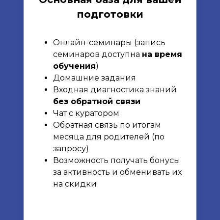
подготовки
Онлайн-семинары (запись
семинаров доступна
на время
обучения
)
Домашние задания
Входная диагностика знаний
без обратной связи
Чат с куратором
Обратная связь по итогам
месяца для родителей (по
запросу)
Возможность получать бонусы
за активность и обменивать их
на скидки