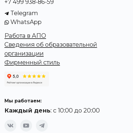
+7 499 938-86-59
Telegram
WhatsApp
Работа в АПО
Сведения об образовательной
организации
Фирменный стиль
Мы работаем:
Каждый день
: с 10:00 до 20:00