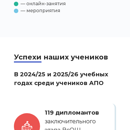
— онлайн-занятия
— мероприятия
Успехи
наших учеников
В 2024/25 и 2025/26 учебных
годах среди учеников АПО
119 дипломантов
заключительного
этапа ВсОШ