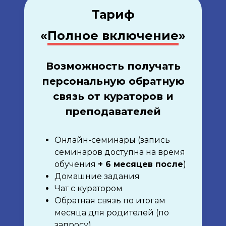
Тариф
«
Полное включение
»
Возможность получать
персональную обратную
связь от кураторов и
преподавателей
Онлайн-семинары (запись
семинаров доступна на время
обучения
+ 6 месяцев после
)
Домашние задания
Чат с куратором
Обратная связь по итогам
месяца для родителей (по
запросу)