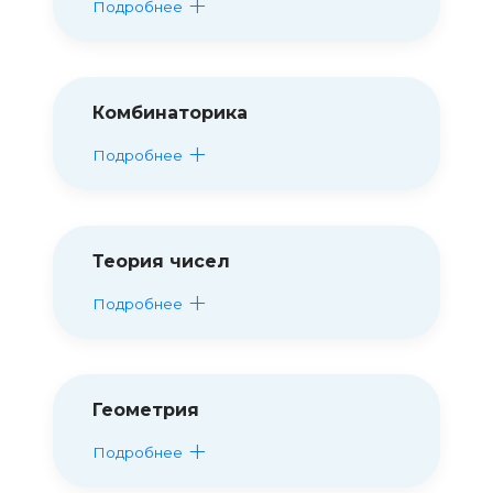
Подробнее
Комбинаторика
Подробнее
Теория чисел
Подробнее
Геометрия
Подробнее