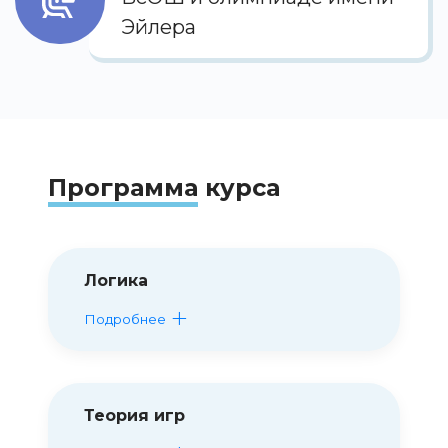
Эйлера
Программа
курса
Логика
Подробнее
Теория игр