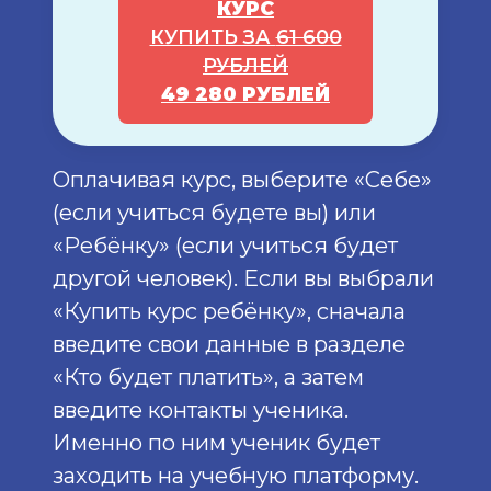
КУРС
КУПИТЬ ЗА
61 600
РУБЛЕЙ
49 280 РУБЛЕЙ
Оплачивая курс, выберите «Себе»
(если учиться будете вы) или
«Ребёнку» (если учиться будет
другой человек). Если вы выбрали
«Купить курс ребёнку», сначала
введите свои данные в разделе
«Кто будет платить», а затем
введите контакты ученика.
Именно по ним ученик будет
заходить на учебную платформу.