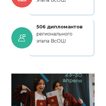
506 дипломантов
регионального
этапа ВсОШ