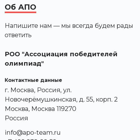
Об АПО
Напишите нам — мы всегда будем рады
ответить
РОО "Ассоциация победителей
олимпиад"
Контактные данные
г. Москва, Россия, ул.
Новочерёмушкинская, д. 55, корп. 2
Москва, Москва 119270
Россия
info@apo-team.ru