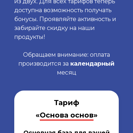
из двух. Для всех тарифов теперь
доступна возможность получать
бонусы. Проявляйте активность и
забирайте скидку на наши
продукты!
Обращаем внимание: оплата
производится за
календарный
месяц
Тариф
«
Основа основ
»
Основная база для вашей