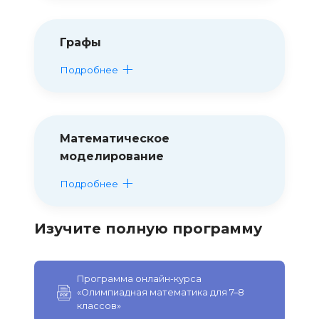
Графы
Подробнее
Математическое
моделирование
Подробнее
Изучите полную программу
Программа онлайн-курса
«Олимпиадная математика для 7–8
классов»