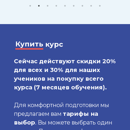
Купить
курс
Сейчас действуют скидки 20%
для всех и 30% для наших
учеников на покупку всего
курса (7 месяцев обучения).
Для комфортной подготовки мы
предлагаем вам
тарифы на
выбор
. Вы можете выбрать один