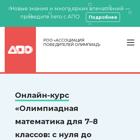
Новые знания и много ярких впечатлений —
проведите лето с АПО
Подробнее
РОО «АССОЦИАЦИЯ
ПОБЕДИТЕЛЕЙ ОЛИМПИАД»
Онлайн-курс
«Олимпиадная
математика для 7–8
классов: с нуля до