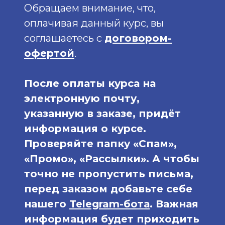
Обращаем внимание, что,
оплачивая данный курс, вы
соглашаетесь с
договором-
офертой
.
После оплаты курса на
электронную почту,
указанную в заказе, придёт
информация о курсе.
Проверяйте папку «Спам»,
«Промо», «Рассылки». А чтобы
точно не пропустить письма,
перед заказом добавьте себе
нашего
Telegram-бота
. Важная
информация будет приходить