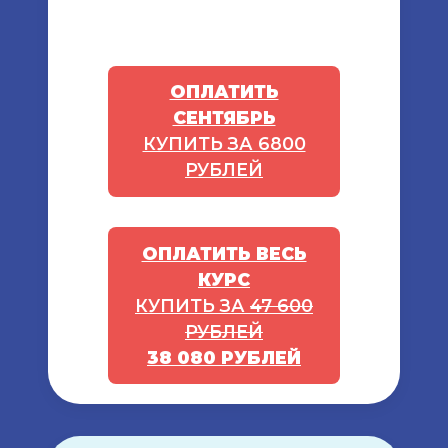
ОПЛАТИТЬ
СЕНТЯБРЬ
КУПИТЬ ЗА 6800
РУБЛЕЙ
ОПЛАТИТЬ ВЕСЬ
КУРС
КУПИТЬ ЗА
47 600
РУБЛЕЙ
38 080 РУБЛЕЙ