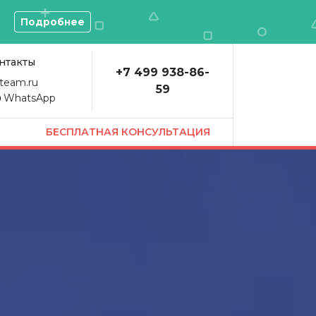
О
Подробнее
нтакты
+7 499 938-86-
team.ru
59
WhatsApp
БЕСПЛАТНАЯ КОНСУЛЬТАЦИЯ