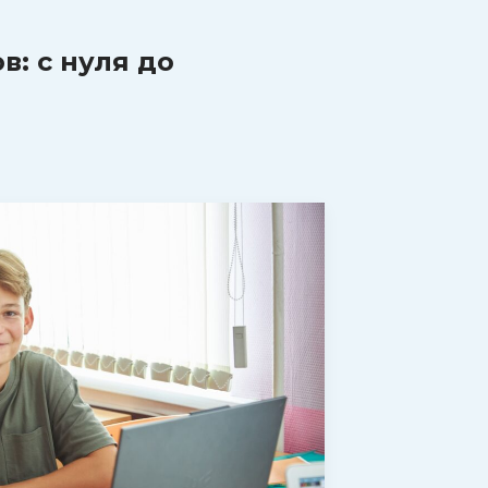
: с нуля до