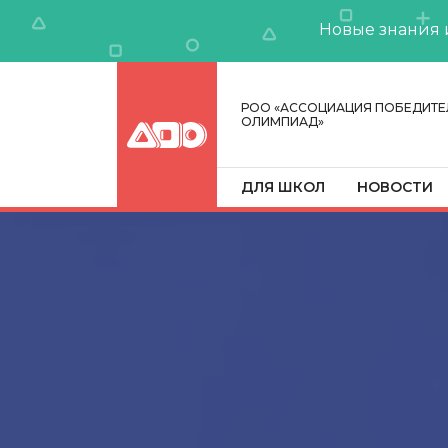
Новые знания 
РОО «АССОЦИАЦИЯ ПОБЕДИТЕ
ОЛИМПИАД»
ДЛЯ ШКОЛ
НОВОСТИ