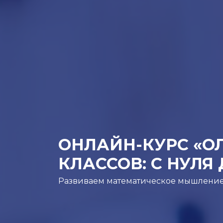
ОНЛАЙН-КУРС «О
КЛАССОВ: С НУЛЯ
Развиваем математическое мышление и