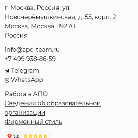
г. Москва, Россия, ул.
Новочерёмушкинская, д. 55, корп. 2
Москва, Москва 119270
Россия
info@apo-team.ru
+7 499 938-86-59
Telegram
WhatsApp
Работа в АПО
Сведения об образовательной
организации
Фирменный стиль