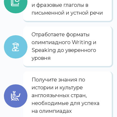
и фразовые глаголы в
письменной и устной речи
Отработаете форматы
олимпиадного Writing и
Speaking до уверенного
уровня
Получите знания по
истории и культуре
англоязычных стран,
необходимые для успеха
на олимпиадах