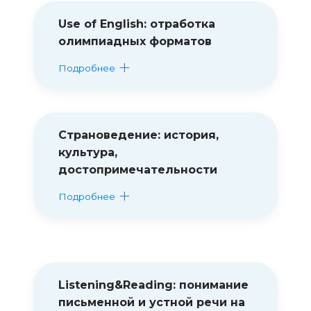
Use of English: отработка
олимпиадных форматов
Подробнее
Страноведение: история,
культура,
достопримечательности
Подробнее
Listening&Reading: понимание
письменной и устной речи на