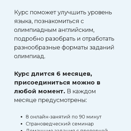
Курс поможет улучшить уровень
языка, познакомиться с
олимпиадным английским,
подробно разобрать и отработать
разнообразные форматы заданий
олимпиад.
Курс длится 6 месяцев,
присоединиться можно в
любой момент.
В каждом
месяце предусмотрены:
8 онлайн-занятий по 90 минут
Страноведческий семинар
Домашние задания с проверкой