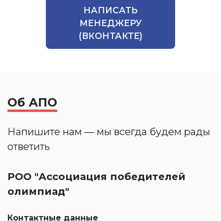
НАПИСАТЬ
МЕНЕДЖЕРУ
(ВКОНТАКТЕ)
Об АПО
Напишите нам — мы всегда будем рады
ответить
РОО "Ассоциация победителей
олимпиад"
Контактные данные