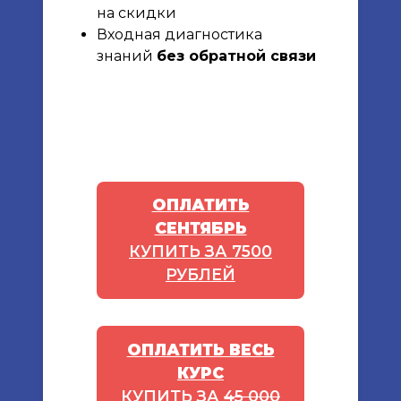
на скидки
Входная диагностика
знаний
без обратной связи
ОПЛАТИТЬ
СЕНТЯБРЬ
КУПИТЬ ЗА 7500
РУБЛЕЙ
ОПЛАТИТЬ ВЕСЬ
КУРС
КУПИТЬ ЗА
45 000