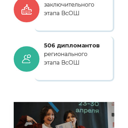
заключительного
этапа ВсОШ
506 дипломантов
регионального
этапа ВсОШ