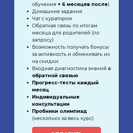
обучения
+ 6 месяцев после
)
Домашние задания
Чат с куратором
Обратная связь по итогам
месяца для родителей (по
запросу)
Возможность получать бонусы
за активность и обменивать их
на скидки
Входная диагностика знаний
с
обратной связью
Прогресс-тесты каждый
месяц
Индивидуальные
консультации
Пробники олимпиад
(несколько за весь курс)