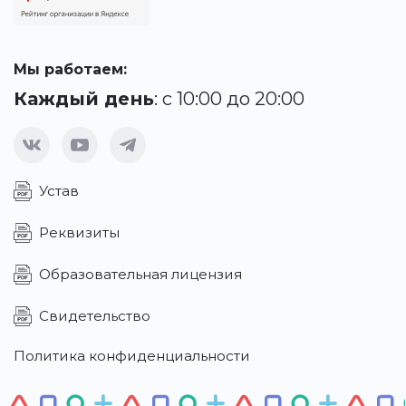
Мы работаем:
Каждый день
: с 10:00 до 20:00
Устав
Реквизиты
Образовательная лицензия
Свидетельство
Политика конфиденциальности