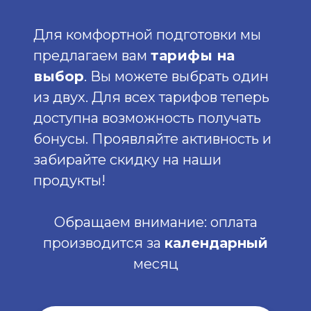
Для комфортной подготовки мы
предлагаем вам
тарифы на
выбор
. Вы можете выбрать один
из двух. Для всех тарифов теперь
доступна возможность получать
бонусы. Проявляйте активность и
забирайте скидку на наши
продукты!
Обращаем внимание: оплата
производится за
календарный
месяц