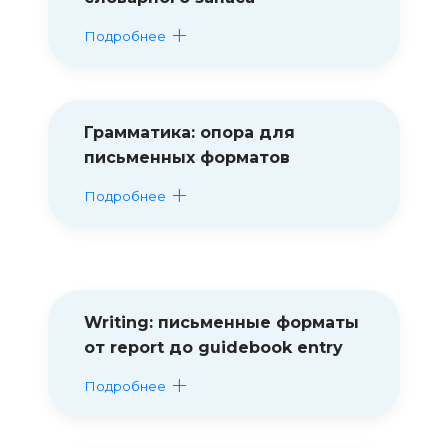
Подробнее
Грамматика: опора для
письменных форматов
Подробнее
Writing: письменные форматы
от report до guidebook entry
Подробнее