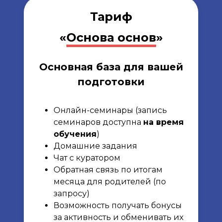
Тариф
«
Основа основ
»
Основная база для вашей
подготовки
Онлайн-семинары (запись
семинаров доступна
на время
обучения
)
Домашние задания
Чат с куратором
Обратная связь по итогам
месяца для родителей (по
запросу)
Возможность получать бонусы
за активность и обменивать их