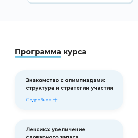
Программа
курса
Знакомство с олимпиадами:
структура и стратегии участия
Подробнее
Лексика: увеличение
словарного запаса