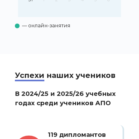
— онлайн-занятия
Успехи
наших учеников
В 2024/25 и 2025/26 учебных
годах среди учеников АПО
119 дипломантов