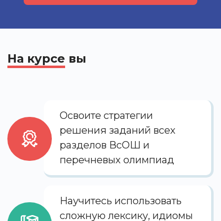
На курсе
вы
Освоите стратегии
решения заданий всех
разделов ВсОШ и
перечневых олимпиад
Научитесь использовать
сложную лексику, идиомы