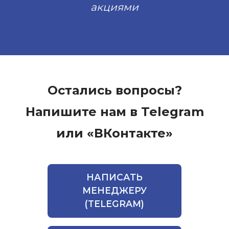
акциями
Остались вопросы?
Напишите нам в Telegram
или «ВКонтакте»
НАПИСАТЬ
МЕНЕДЖЕРУ
(TELEGRAM)