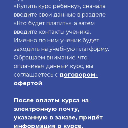
«Купить курс ребёнку», сначала
введите свои данные в разделе
«Кто будет платить», а затем
введите контакты ученика.
Именно по ним ученик будет
заходить на учебную платформу.
Обращаем внимание, что,
оплачивая данный курс, вы
соглашаетесь с
договором-
офертой
.
После оплаты курса на
электронную почту,
указанную в заказе, придёт
информация о курсе.