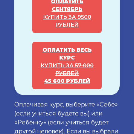
ОПЛАТИТЬ
СЕНТЯБРЬ
КУПИТЬ ЗА 9500
РУБЛЕЙ
ОПЛАТИТЬ ВЕСЬ
КУРС
КУПИТЬ ЗА
57 000
РУБЛЕЙ
45 600 РУБЛЕЙ
Оплачивая курс, выберите «Себе»
(если учиться будете вы) или
«Ребёнку» (если учиться будет
другой человек). Если вы выбрали