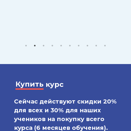
Купить
курс
Сейчас действуют скидки 20%
для всех и 30% для наших
учеников на покупку всего
курса (6 месяцев обучения).