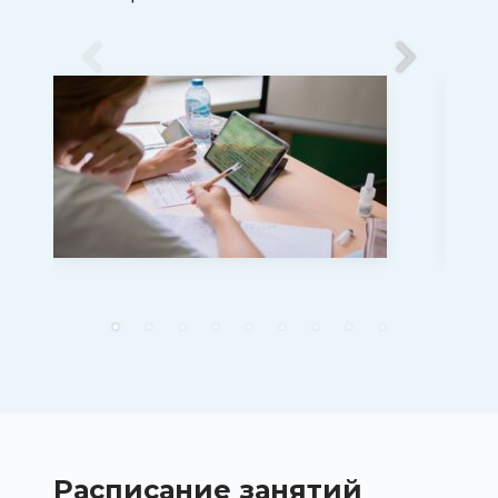
.
.
Расписание
занятий