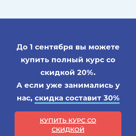
До 1 сентября вы можете
купить полный курс со
скидкой 20%
.
А если уже занимались у
нас,
скидка составит 30%
КУПИТЬ КУРС СО
СКИДКОЙ