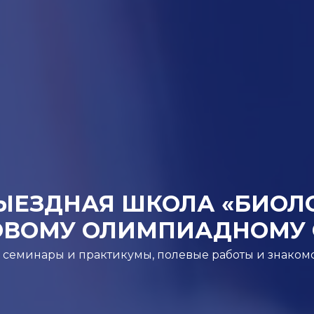
ЫЕЗДНАЯ ШКОЛА «БИОЛО
ОВОМУ ОЛИМПИАДНОМУ 
, семинары и практикумы, полевые работы и знаком