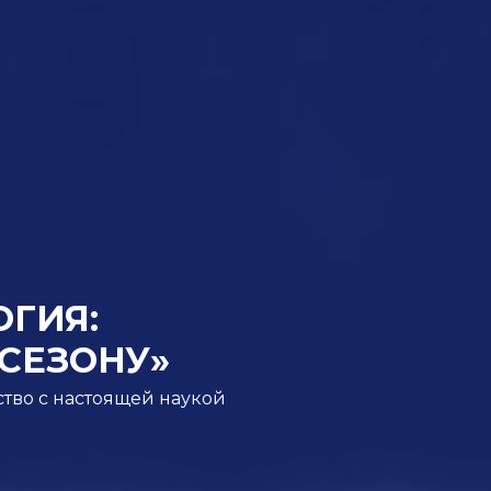
ГИЯ:
СЕЗОНУ»
ство с настоящей наукой