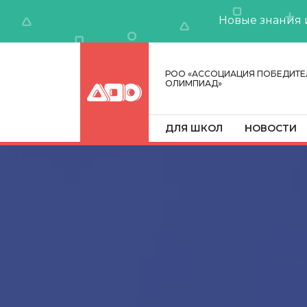
Новые знания 
РОО «АССОЦИАЦИЯ ПОБЕДИТЕ
ОЛИМПИАД»
ДЛЯ ШКОЛ
НОВОСТИ