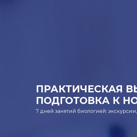
ПРАКТИЧЕСКАЯ В
ПОДГОТОВКА К Н
7 дней занятий биологией: экскурсии