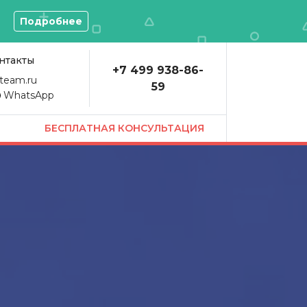
О
Подробнее
нтакты
+7 499 938-86-
team.ru
59
WhatsApp
БЕСПЛАТНАЯ КОНСУЛЬТАЦИЯ