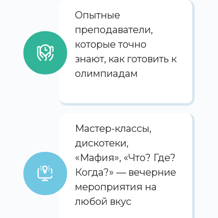
Опытные
преподаватели,
которые точно
знают, как готовить к
олимпиадам
Мастер-классы,
дискотеки,
«Мафия», «Что? Где?
Когда?» — вечерние
мероприятия на
любой вкус