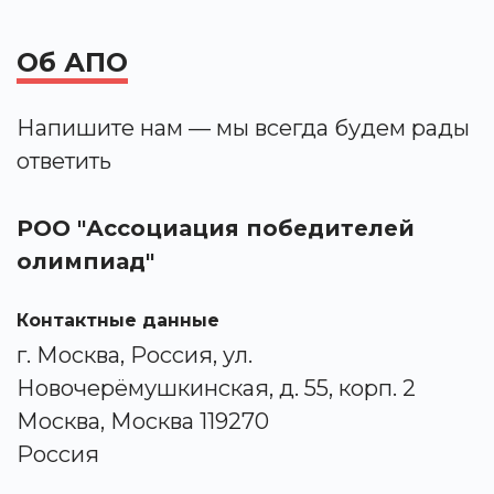
Об АПО
Напишите нам — мы всегда будем рады
ответить
РОО "Ассоциация победителей
олимпиад"
Контактные данные
г. Москва, Россия, ул.
Новочерёмушкинская, д. 55, корп. 2
Москва, Москва 119270
Россия