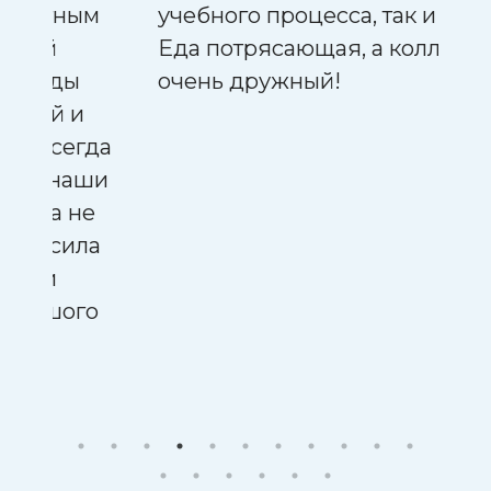
учебного процесса, так и досуга.
Еда потрясающая, а коллектив
очень дружный!
а
и