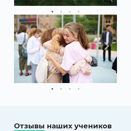
Отзывы
наших учеников