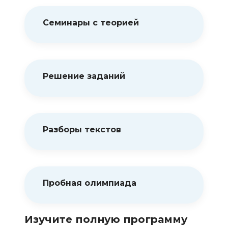
Семинары с теорией
Решение заданий
Разборы текстов
Пробная олимпиада
Изучите полную программу