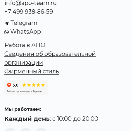
info@apo-team.ru
+7 499 938-86-59
Telegram
WhatsApp
Работа в АПО
Сведения об образовательной
организации
Фирменный стиль
Мы работаем:
Каждый день
: с 10:00 до 20:00