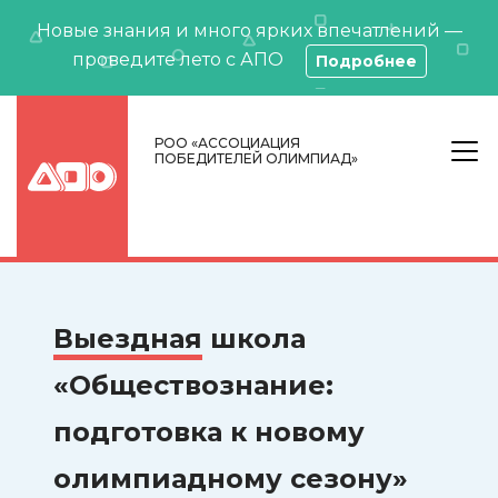
Новые знания и много ярких впечатлений —
проведите лето с АПО
Подробнее
РОО «АССОЦИАЦИЯ
ПОБЕДИТЕЛЕЙ ОЛИМПИАД»
Выездная
школа
«Обществознание:
подготовка к новому
олимпиадному сезону»