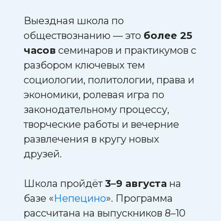
Выездная школа по
обществознанию — это
более 25
часов
семинаров и практикумов с
разбором ключевых тем
социологии, политологии, права и
экономики, ролевая игра по
законодательному процессу,
творческие работы и вечерние
развлечения в кругу новых
друзей.
Школа пройдёт
3–9 августа
на
базе «
Непецино
». Программа
рассчитана на выпускников 8–10