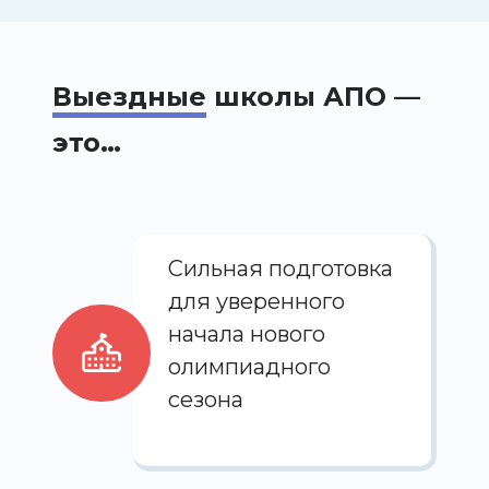
Выездные
школы АПО —
это…
Сильная подготовка
для уверенного
начала нового
олимпиадного
сезона