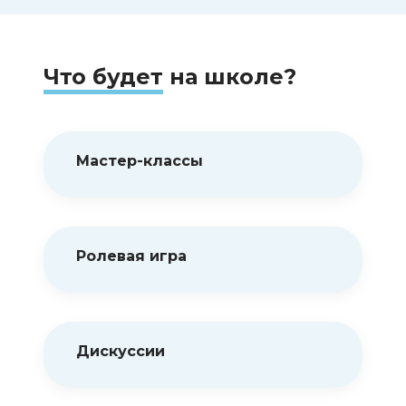
Что будет
на школе?
Мастер-классы
Ролевая игра
Дискуссии