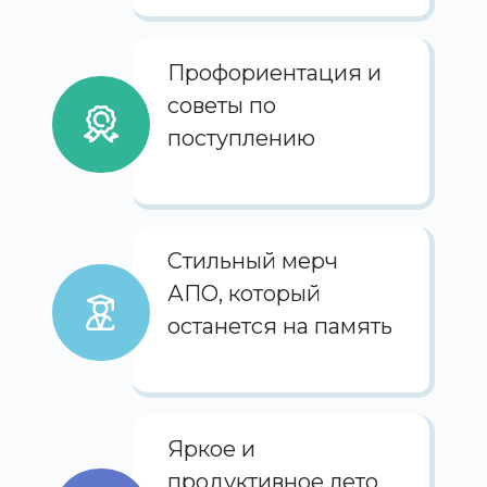
Профориентация и
советы по
поступлению
Стильный мерч
АПО, который
останется на память
Яркое и
продуктивное лето,