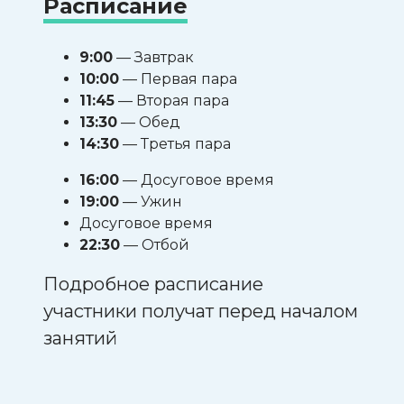
Расписание
9:00
— Завтрак
10:00
— Первая пара
11:45
— Вторая пара
13:30
— Обед
14:30
— Третья пара
16:00
— Досуговое время
19:00
— Ужин
Досуговое время
22:30
— Отбой
Подробное расписание
участники получат перед началом
занятий