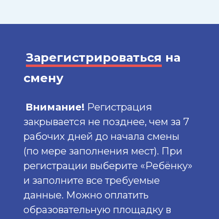
Зарегистрироваться
на
смену
Внимание!
Регистрация
закрывается не позднее, чем за 7
рабочих дней до начала смены
(по мере заполнения мест). При
регистрации выберите «Ребёнку»
и заполните все требуемые
данные. Можно оплатить
образовательную площадку в