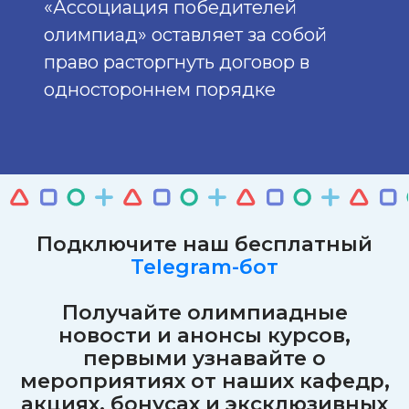
«Ассоциация победителей
олимпиад» оставляет за собой
право расторгнуть договор в
одностороннем порядке
Подключите наш бесплатный
Telegram-бот
Получайте олимпиадные
новости и анонсы курсов,
первыми узнавайте о
мероприятиях от наших кафедр,
акциях, бонусах и эксклюзивных