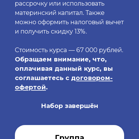
рассрочку или использовать
материнский капитал. Также
можно оформить налоговый вычет
и получить скидку 13%.
Стоимость курса — 67 000 рублей.
Обращаем внимание, что,
оплачивая данный курс, вы
соглашаетесь с
договором-
офертой
.
Набор завершён
Группа