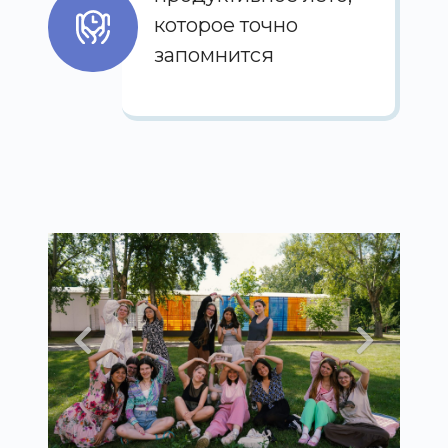
которое точно
запомнится