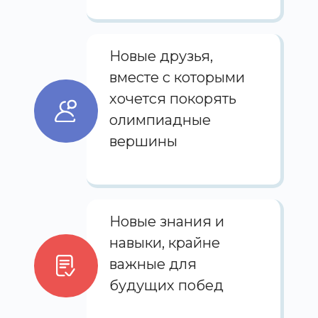
Новые друзья,
вместе с которыми
хочется покорять
олимпиадные
вершины
Новые знания и
навыки, крайне
важные для
будущих побед