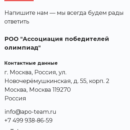
Напишите нам — мы всегда будем рады
ответить
РОО "Ассоциация победителей
олимпиад"
Контактные данные
г. Москва, Россия, ул.
Новочерёмушкинская, д. 55, корп. 2
Москва, Москва 119270
Россия
info@apo-team.ru
+7 499 938-86-59