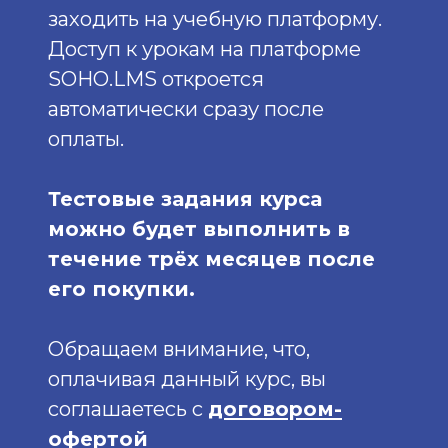
заходить на учебную платформу.
Доступ к урокам на платформе
SOHO.LMS откроется
автоматически сразу после
оплаты.
Тестовые задания курса
можно будет выполнить в
течение трёх месяцев после
его покупки.
Обращаем внимание, что,
оплачивая данный курс, вы
соглашаетесь с
договором-
офертой