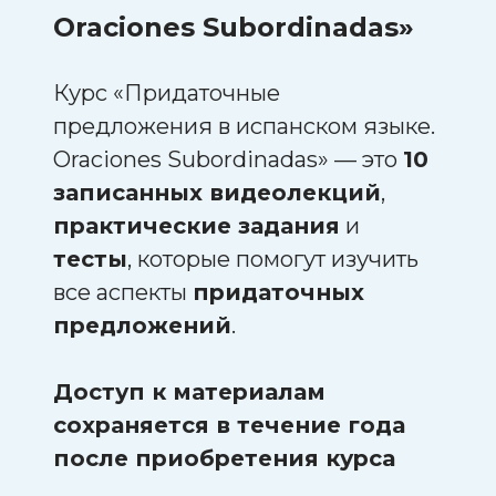
Oraciones Subordinadas»
Курс «Придаточные
предложения в испанском языке.
Oraciones Subordinadas» — это
10
записанных видеолекций
,
практические задания
и
тесты
, которые помогут изучить
все аспекты
придаточных
предложений
.
Доступ к материалам
сохраняется в течение года
после приобретения курса