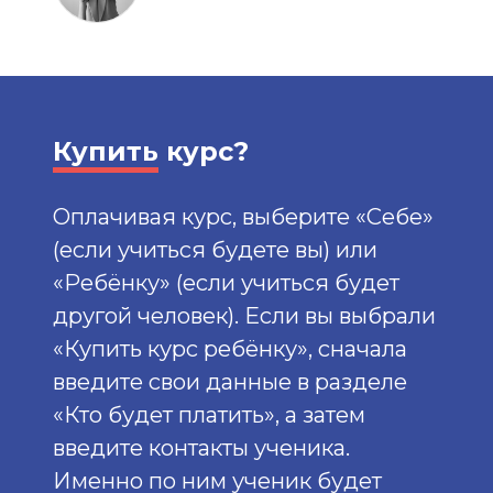
Купить
курс?
Оплачивая курс, выберите «Себе»
(если учиться будете вы) или
«Ребёнку» (если учиться будет
другой человек). Если вы выбрали
«Купить курс ребёнку», сначала
введите свои данные в разделе
«Кто будет платить», а затем
введите контакты ученика.
Именно по ним ученик будет