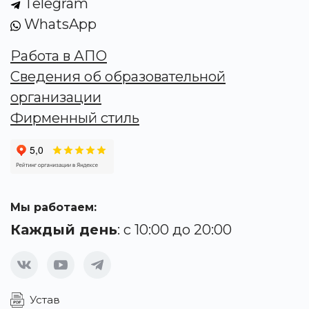
Telegram
WhatsApp
Работа в АПО
Сведения об образовательной
организации
Фирменный стиль
Мы работаем:
Каждый день
: с 10:00 до 20:00
Устав