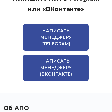
или «ВКонтакте»
НАПИСАТЬ
МЕНЕДЖЕРУ
(TELEGRAM)
НАПИСАТЬ
МЕНЕДЖЕРУ
(ВКОНТАКТЕ)
Об АПО