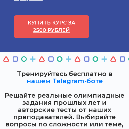
КУПИТЬ КУРС ЗА
2500 РУБЛЕЙ
Тренируйтесь бесплатно в
нашем Telegram-боте
Решайте реальные олимпиадные
задания прошлых лет и
авторские тесты от наших
преподавателей. Выбирайте
вопросы по сложности или теме,