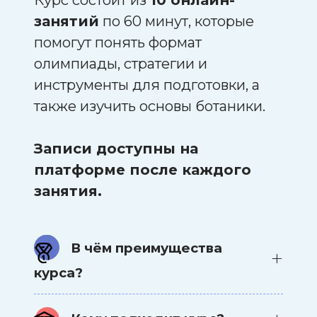
занятий
по 60 минут, которые
помогут понять формат
олимпиады, стратегии и
инструменты для подготовки, а
также изучить основы ботаники.
Записи доступны на
платформе после каждого
занятия.
В чём преимущества
курса?
Предлагает нескучные занятия и