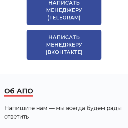
НАПИСАТЬ
МЕНЕДЖЕРУ
(TELEGRAM)
НАПИСАТЬ
МЕНЕДЖЕРУ
(ВКОНТАКТЕ)
Об АПО
Напишите нам — мы всегда будем рады
ответить