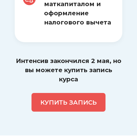
маткапиталом и
оформление
налогового вычета
Интенсив закончился 2 мая, но
вы можете купить запись
курса
КУПИТЬ ЗАПИСЬ