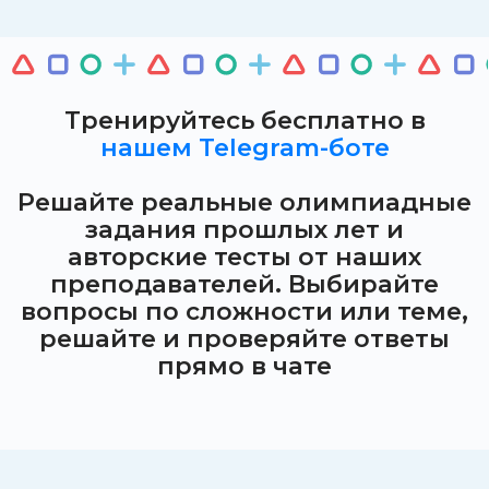
Тренируйтесь бесплатно в
нашем Telegram-боте
Решайте реальные олимпиадные
задания прошлых лет и
авторские тесты от наших
преподавателей. Выбирайте
вопросы по сложности или теме,
решайте и проверяйте ответы
прямо в чате