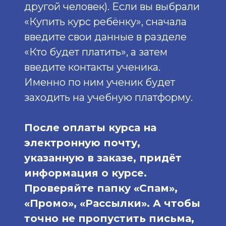
другой человек). Если вы выбрали
«Купить курс ребёнку», сначала
введите свои данные в разделе
«Кто будет платить», а затем
введите контакты ученика.
Именно по ним ученик будет
заходить на учебную платформу.
После оплаты курса на
электронную почту,
указанную в заказе, придёт
информация о курсе.
Проверяйте папку «Спам»,
«Промо», «Рассылки». А чтобы
точно не пропустить письма,