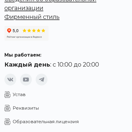
организации
Фирменный стиль
Мы работаем:
Каждый день
: с 10:00 до 20:00
Устав
Реквизиты
Образовательная лицензия