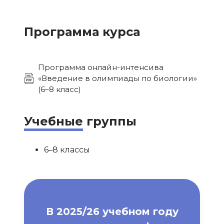
Программа курса
Программа онлайн-интенсива
«Введение в олимпиады по биологии»
(6–8 класс)
Учебные
группы
6–8 классы
В 2025/26 учебном году