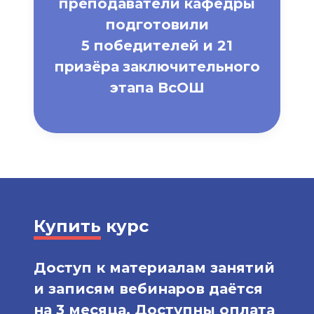
преподаватели кафедры
подготовили
5 победителей и 21
призёра
заключительного
этапа ВсОШ
Купить
курс
Доступ к материалам занятий
и записям вебинаров даётся
на 3 месяца. Доступны оплата