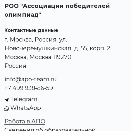
РОО "Ассоциация победителей
олимпиад"
Контактные данные
г. Москва, Россия, ул.
Новочерёмушкинская, д. 55, корп. 2
Москва, Москва 119270
Россия
info@apo-team.ru
+7 499 938-86-59
Telegram
WhatsApp
Работа в АПО
Сведения об образовательной