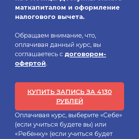
маткапиталом и оформление
налогового вычета.
Обращаем внимание, что,
оплачивая данный курс, вы
соглашаетесь с
договором-
офертой
.
КУПИТЬ ЗАПИСЬ ЗА 4130
РУБЛЕЙ
Оплачивая курс, выберите «Себе»
(если учиться будете вы) или
«Ребёнку» (если учиться будет